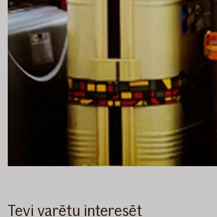
Tevi varētu interesēt