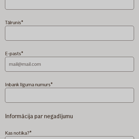
Tālrunis
E-pasts
Inbank līguma numurs
Informācija par negadījumu
Kas notika?