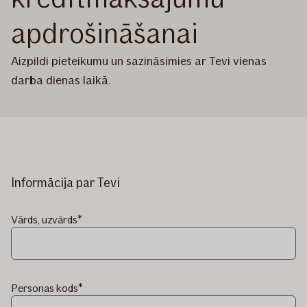
apdrošināšanai
Aizpildi pieteikumu un sazināsimies ar Tevi vienas
darba dienas laikā.
Informācija par Tevi
Vārds, uzvārds
Personas kods