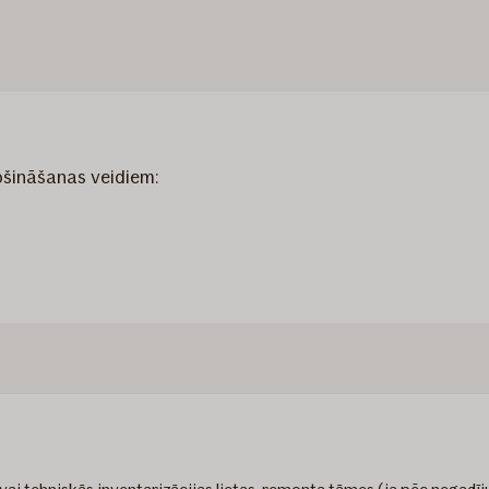
ošināšanas veidiem: