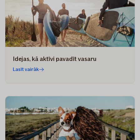
Idejas, kā aktīvi pavadīt vasaru
Lasīt vairāk