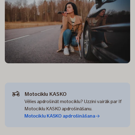
Motociklu KASKO
Vēlies apdrošināt motociklu? Uzzini vairāk par If
Motociklu KASKO apdrošināšanu.
Motociklu KASKO apdrošināšana