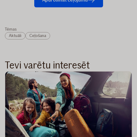
Tēmas
Aktuāli
Ceļošana
Tevi varētu interesēt