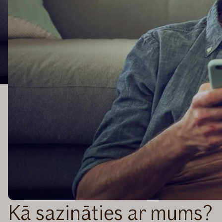
Kā sazināties ar mums?