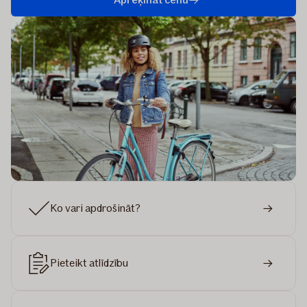
Ko vari apdrošināt?
Pieteikt atlīdzību