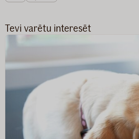
Tevi varētu interesēt