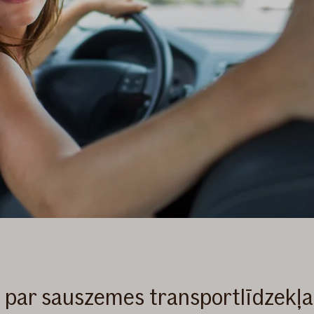
a par sauszemes transportlīdzekļa 