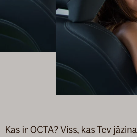
Kas ir OCTA? Viss, kas Tev jāzin