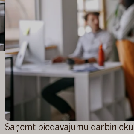
Saņemt piedāvājumu darbinieku 