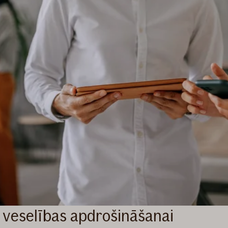
veselības apdrošināšanai