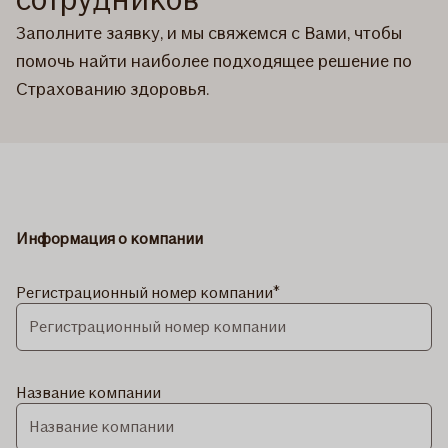
Заполните заявку, и мы свяжемся с Вами, чтобы
помочь найти наиболее подходящее решение по
Страхованию здоровья.
Информация о компании
Регистрационный номер компании
Название компании