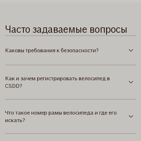
Часто задаваемые вопросы
Каковы требования к безопасности?
Как и зачем регистрировать велосипед в
CSDD?
Что такое номер рамы велосипеда и где его
искать?