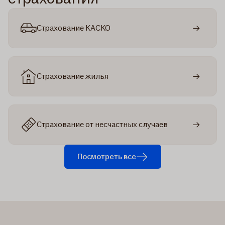
Страхование КАСКО
Страхование жилья
Страхование от несчастных случаев
Посмотреть все