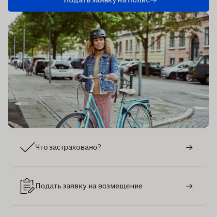
Что застраховано?
Подать заявку на возмещение