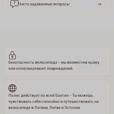
Часто задаваемые вопросы
Безопасность велосипеда – мы возместим кражу
или оплатим ремонт повреждений.
Полис действует по всей Балтии – Ты можешь
чувствовать себя спокойно и путешествовать на
велосипеде в Латвии, Литве и Эстонии.