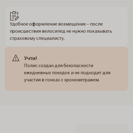
Удобное оформление возмещения – после
происшествия велосипед не нужно показывать
страховому специалисту.
Учти!
Полис создан для безопасности
ежедневных поездок и не подходит для
участия в гонках с хронометражем.