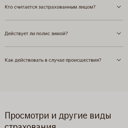
Кто считается застрахованным лицом?
Действует ли полис зимой?
Как действовать в случае происшествия?
Просмотри и другие виды
страхования