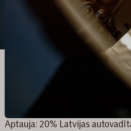
Aptauja: 20% Latvijas autovadītā