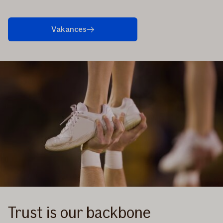
Vakances
Trust is our backbone