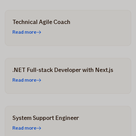
Technical Agile Coach
Read more
.NET Full-stack Developer with Next.js
Read more
System Support Engineer
Read more