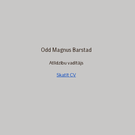
Odd Magnus Barstad
Atlīdzību vadītājs
Skatīt CV