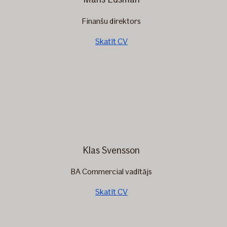
Finanšu direktors
Skatīt CV
Klas Svensson
BA Commercial vadītājs
Skatīt CV