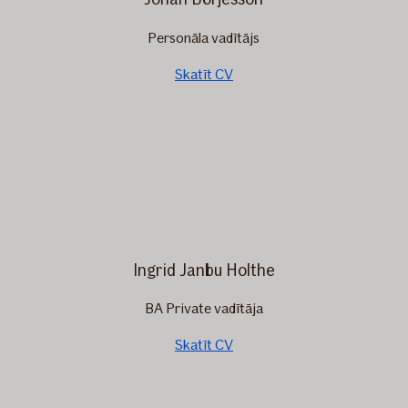
Personāla vadītājs
Skatīt CV
Ingrid Janbu Holthe
BA Private vadītāja
Skatīt CV