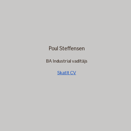
Poul Steffensen
BA Industrial vadītājs
Skatīt CV