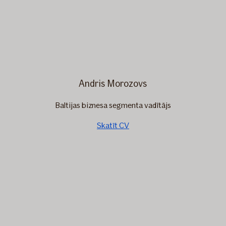
Andris Morozovs
Baltijas biznesa segmenta vadītājs
Skatīt CV