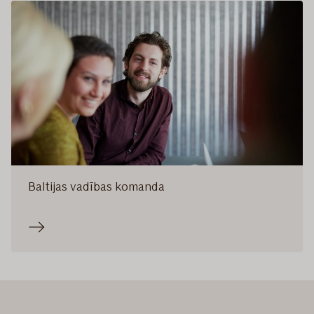
Baltijas vadības komanda