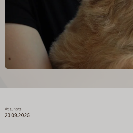
Atjaunots
23.09.2025