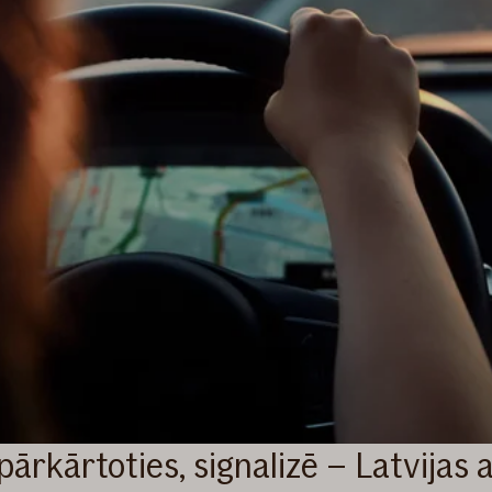
 pārkārtoties, signalizē – Latvijas 