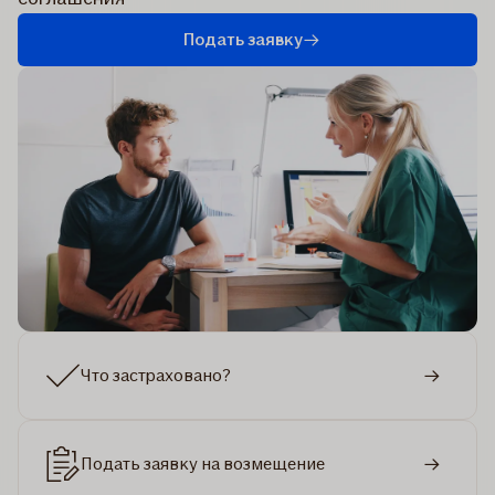
Подать заявку
Что застраховано?
Подать заявку на возмещение