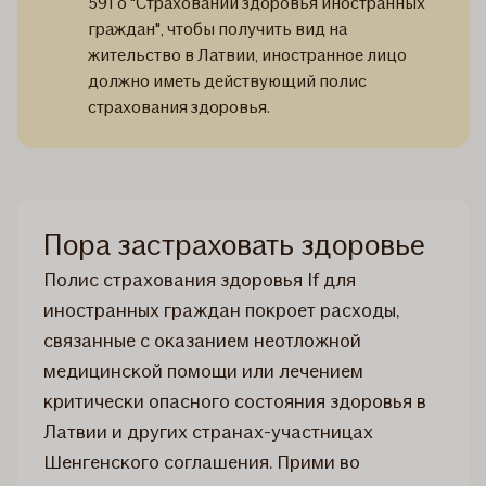
591 о "Страховании здоровья иностранных
граждан", чтобы получить вид на
жительство в Латвии, иностранное лицо
должно иметь действующий полис
страхования здоровья.
Пора застраховать здоровье
Полис страхования здоровья If для
иностранных граждан покроет расходы,
связанные с оказанием неотложной
медицинской помощи или лечением
критически опасного состояния здоровья в
Латвии и других странах-участницах
Шенгенского соглашения. Прими во