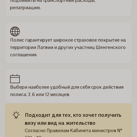
подлимиты на транспортные расходы,
репатриацию.
Полис гарантирует широкое страховое покрытие на
территории Латвии и других участниц Шенгенского
соглашения.
Выбери наиболее удобный для себя срок действия
полиса: 3, 6 или 12 месяцев.
Подходит для тех, кто хочет получить
визу или вид на жительство
Согласно Правилам Кабинета министров №