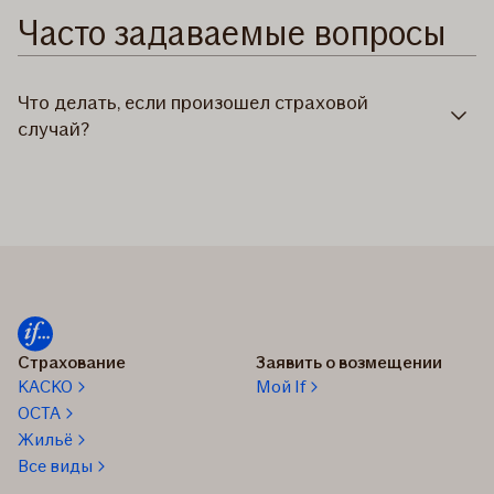
Часто задаваемые вопросы
Что делать, если произошел страховой
случай?
Страхование
Заявить о возмещении
КАСКО
Мой If
OCTA
Жильё
Все виды