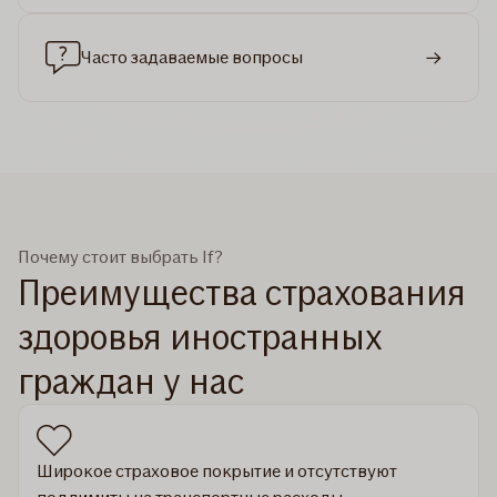
Часто задаваемые вопросы
Почему стоит выбрать If?
Преимущества страхования
здоровья иностранных
граждан у нас
Широкое страховое покрытие и отсутствуют