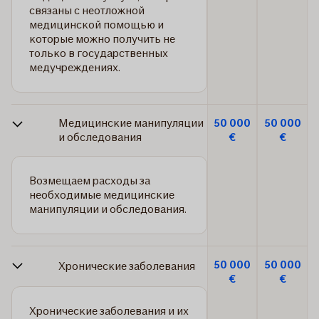
связаны с неотложной
медицинской помощью и
которые можно получить не
только в государственных
медучреждениях.
Медицинские манипуляции
50 000
50 000
и обследования
€
€
Возмещаем расходы за
необходимые медицинские
манипуляции и обследования.
50 000
50 000
Хронические заболевания
€
€
Хронические заболевания и их