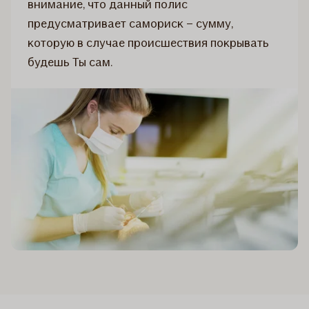
внимание, что данный полис
предусматривает самориск – сумму,
которую в случае происшествия покрывать
будешь Ты сам.