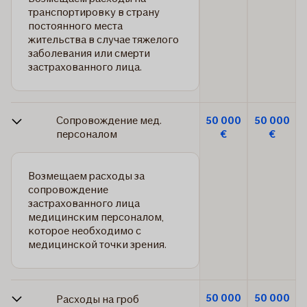
транспортировку в страну
постоянного места
жительства в случае тяжелого
заболевания или смерти
застрахованного лица.
Сопровождение мед.
50 000
50 000
персоналом
€
€
Возмещаем расходы за
сопровождение
застрахованного лица
медицинским персоналом,
которое необходимо с
медицинской точки зрения.
50 000
50 000
Расходы на гроб