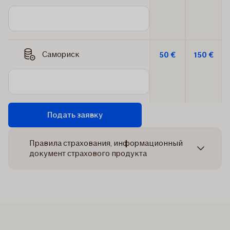
Самориск
50 €
150 €
Подать заявку
Правила страхования, информационный
документ страхового продукта