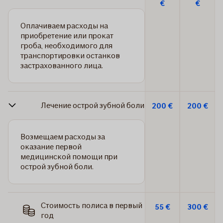
€
€
Оплачиваем расходы на
приобретение или прокат
гроба, необходимого для
транспортировки останков
застрахованного лица.
Лечение острой зубной боли
200 €
200 €
Возмещаем расходы за
оказание первой
медицинской помощи при
острой зубной боли.
Стоимость полиса в первый
55 €
300 €
год