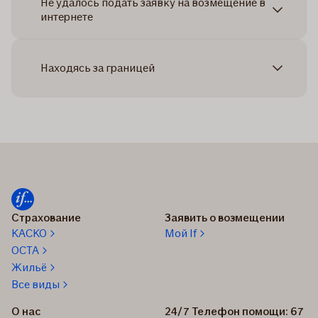
Не удалось подать заявку на возмещение в
интернете
Находясь за границей
Страхование
Заявить о возмещении
КАСКО
Мой If
OCTA
Жильё
Все виды
О нас
24/7 Телефон помощи: 67