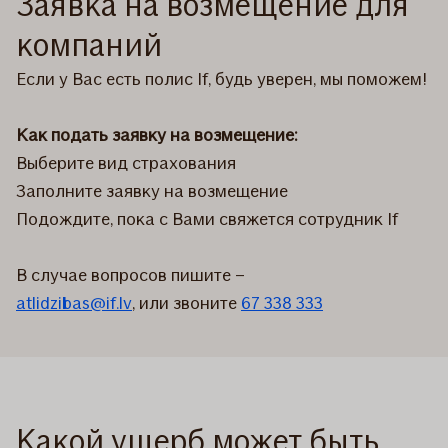
Заявка на возмещение для
компаний
Если у Вас есть полис If, будь уверен, мы поможем!
Как подать заявку на возмещение:
Выберите вид страхования
Заполните заявку на возмещение
Подождите, пока с Вами свяжется сотрудник If
В случае вопросов пишите –
atlidzibas@if.lv
, или звоните
67 338 333
Какой ущерб может быть