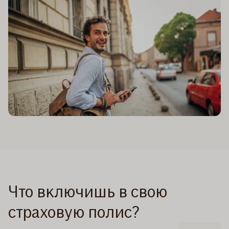
Что включишь в свою
страховую полис?