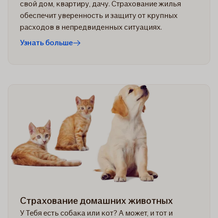
свой дом, квартиру, дачу. Страхование жилья
обеспечит уверенность и защиту от крупных
расходов в непредвиденных ситуациях.
Узнать больше
Страхование домашних животных
У Тебя есть собака или кот? А может, и тот и