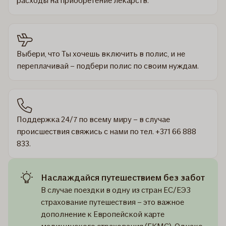
расходы на приобретение лекарств.
Выбери, что Ты хочешь включить в полис, и не
переплачивай – подбери полис по своим нуждам.
Поддержка 24/7 по всему миру – в случае
происшествия свяжись с нами по тел. +371 66 888
833.
Наслаждайся путешествием без забот
В случае поездки в одну из стран ЕС/ЕЭЗ
страхование путешествия – это важное
дополнение к Европейской карте