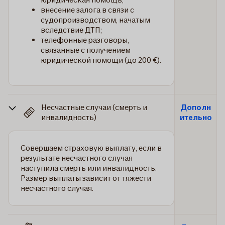
внесение залога в связи с
судопроизводством, начатым
вследствие ДТП;
телефонные разговоры,
связанные с получением
юридической помощи (до 200 €).
Несчастные случаи (смерть и
Дополн
инвалидность)
ительно
Совершаем страховую выплату, если в
результате несчастного случая
наступила смерть или инвалидность.
Размер выплаты зависит от тяжести
несчастного случая.