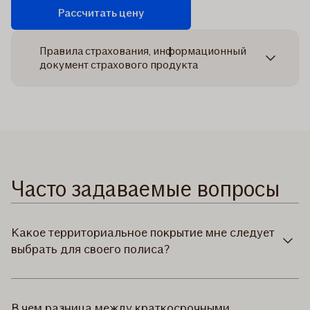
Рассчитать цену
Правила страхования, информационный
документ страхового продукта
Часто задаваемые вопросы
Какое территориальное покрытие мне следует
выбрать для своего полиса?
В чем разница между краткосрочными,