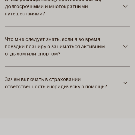
долгосрочными и многократными
путешествиями?
Что мне следует знать, если я во время
поездки планирую заниматься активным
отдыхом или спортом?
Зачем включать в страховании
ответственность и юридическую помощь?