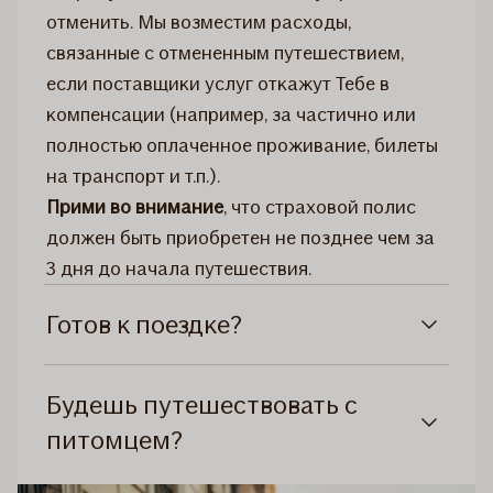
отменить. Мы возместим расходы,
связанные с отмененным путешествием,
если поставщики услуг откажут Тебе в
компенсации (например, за частично или
полностью оплаченное проживание, билеты
на транспорт и т.п.).
Прими во внимание
, что страховой полис
должен быть приобретен не позднее чем за
3 дня до начала путешествия.
Готов к поездке?
Будешь путешествовать с
питомцем?