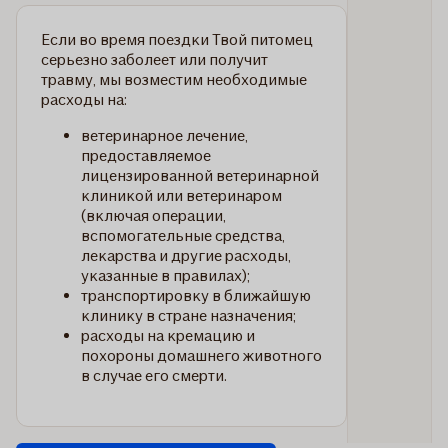
Если во время поездки Твой питомец
серьезно заболеет или получит
травму, мы возместим необходимые
расходы на:
ветеринарное лечение,
предоставляемое
лицензированной ветеринарной
клиникой или ветеринаром
(включая операции,
вспомогательные средства,
лекарства и другие расходы,
указанные в правилах);
транспортировку в ближайшую
клинику в стране назначения;
расходы на кремацию и
похороны домашнего животного
в случае его смерти.