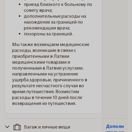
приезд близкого к больному по
совету врача;
дополнительные расходы на
нахождение за границей по
рекомендации врача;
похороны за границей.
Мы также возмещаем медицинские
расходы, возникшие в связи с
приобретенными в Латвии
медицинскими товарами и
полученными в Латвии услугами,
направленными на устранение
ущерба здоровью, причиненного в
результате несчастного случая во
время путешествия. Возместим
расходы в течение 10 дней после
возвращения из путешествия.
Дополн
Багаж и личные вещи