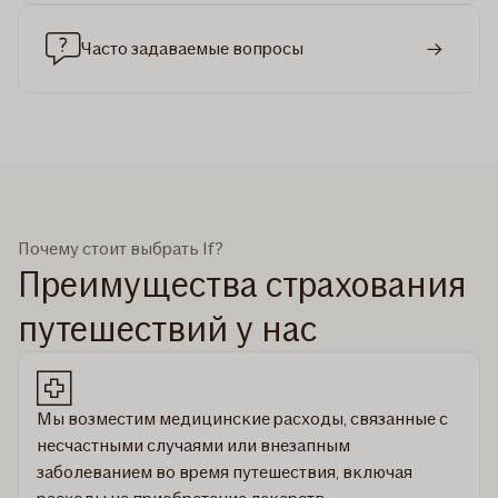
Часто задаваемые вопросы
Почему стоит выбрать If?
Преимущества страхования
путешествий у нас
Мы возместим медицинские расходы, связанные с
несчастными случаями или внезапным
заболеванием во время путешествия, включая