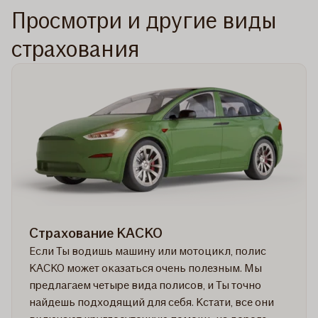
Просмотри и другие виды
страхования
Страхование КАСКО
Если Ты водишь машину или мотоцикл, полис
КАСКО может оказаться очень полезным. Мы
предлагаем четыре вида полисов, и Ты точно
найдешь подходящий для себя. Кстати, все они