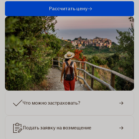
Рассчитать цену
Что можно застраховать?
Подать заявку на возмещение