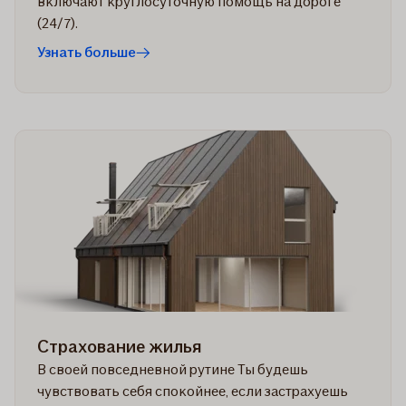
включают круглосуточную помощь на дороге
(24/7).
Узнать больше
Страхование жилья
В своей повседневной рутине Ты будешь
чувствовать себя спокойнее, если застрахуешь