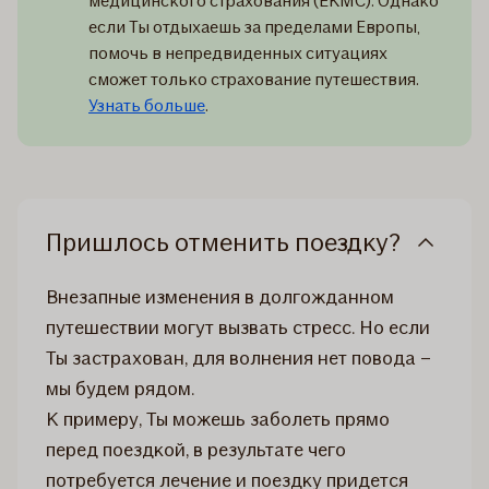
медицинского страхования (ЕКМС). Однако
если Ты отдыхаешь за пределами Европы,
помочь в непредвиденных ситуациях
сможет только страхование путешествия.
Узнать больше
.
Пришлось отменить поездку?
Внезапные изменения в долгожданном
путешествии могут вызвать стресс. Но если
Ты застрахован, для волнения нет повода –
мы будем рядом.
К примеру, Ты можешь заболеть прямо
перед поездкой, в результате чего
потребуется лечение и поездку придется