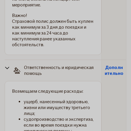
мероприятие.
Важно!
Страховой полис должен быть куплен
как минимум за 3 дня до поездки и
как минимум за 24 часа до
наступления ранее указанных
обстоятельств.
Ответственность и юридическая
Дополн
помощь
ительно
Возмещаем следующие расходы:
ущерб, нанесенный здоровью,
жизни или имуществу третьего
лица;
судопроизводство и экспертиза,
если во время поездки нужна
юридическая помощь;