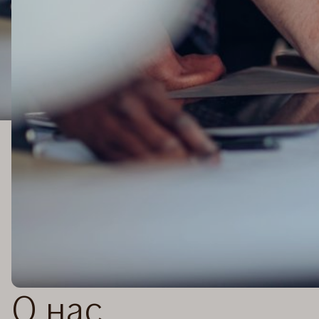
О нас