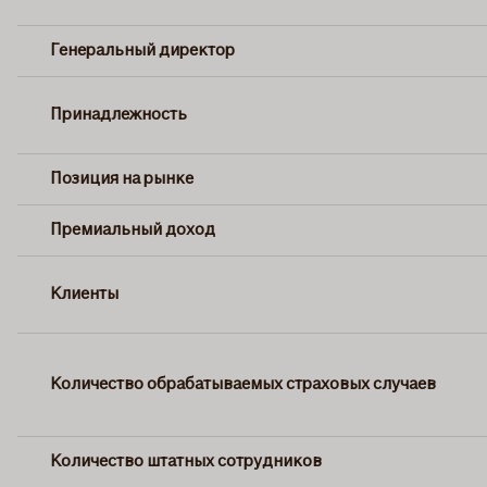
Генеральный директор
Принадлежность
Позиция на рынке
Премиальный доход
Клиенты
Количество обрабатываемых страховых случаев
Количество штатных сотрудников