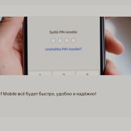
If Mobile всё будет быстрo, удобно и надёжнo!