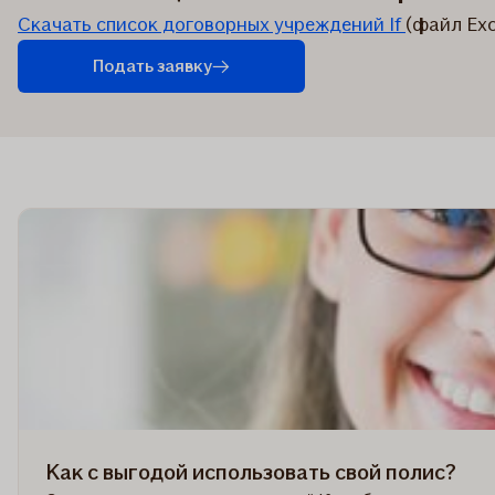
Скачать список договорных учреждений If
(файл Exc
Подать заявку
Как с выгодой использовать свой полис?