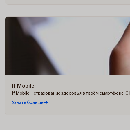
If Mobile
If Mobile – страхование здоровья в твоём смартфоне. С 
Узнать больше