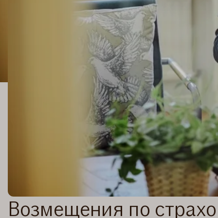
Возмещения по страхо