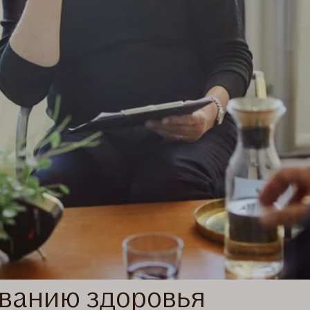
ванию здоровья