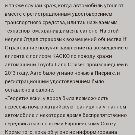
и также случаи краж, когда автомобиль угоняют
вместе с регистрационным удостоверением
транспортного средства, или так называемым
техпаспортом, хранившимся в салоне. На этой
неделе Отдел страховых возмещений общества If
Страхование получил заявление на возмещение от
клиента с полисом КАСКО по поводу кражи
автомашины Toyota Land Cruiser, произошедшей в
2013 году. Авто было угнано ночью в Пиериге, и
регистрационным удостоверением было
оставлено в салоне.
«Теоретически, у воров была возможность
пересечь ночью латвийскую границу на угнанном
автомобиле и некоторое время беспрепятственно
передвигаться по всему Европейскому Союзу.
Кроме того, пока об угоне не информирована