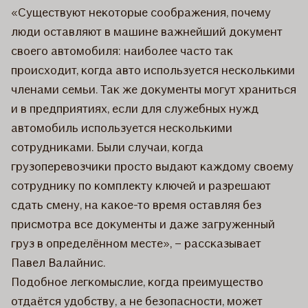
«Существуют некоторые соображения, почему
люди оставляют в машине важнейший документ
своего автомобиля: наиболее часто так
происходит, когда авто используется несколькими
членами семьи. Так же документы могут храниться
и в предприятиях, если для служебных нужд
автомобиль используется несколькими
сотрудниками. Были случаи, когда
грузоперевозчики просто выдают каждому своему
сотруднику по комплекту ключей и разрешают
сдать смену, на какое-то время оставляя без
присмотра все документы и даже загруженный
груз в определённом месте», – рассказывает
Павел Валайнис.
Подобное легкомыслие, когда преимущество
отдаётся удобству, а не безопасности, может