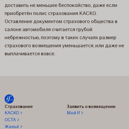
доставить не меньшее беспокойство, даже если
приобретён полис страхования КАСКО.
Оставление документом страхового общества в
салоне автомобиля считается грубой
небрежностью, поэтому в таких случаях размер
страхового возмещения уменьшается, или даже не
выплачивается вовсе.​
Страхование
Заявить о возмещении
КАСКО
Мой If
OCTA
Жильё