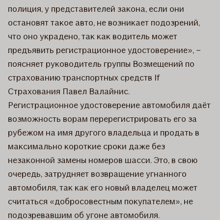
полиция, у представителей закона, если они
остановят такое авто, не возникает подозрений,
что оно украдено, так как водитель может
предъявить регистрационное удостоверение», –
поясняет руководитель группы Возмещений по
страхованию транспортных средств If
Страхования Павел Валайнис.
Регистрационное удостоверение автомобиля даёт
возможность ворам перерегистрировать его за
рубежом на имя другого владельца и продать в
максимально короткие сроки даже без
незаконной замены номеров шасси. Это, в свою
очередь, затрудняет возвращение угнанного
автомобиля, так как его новый владелец может
считаться «добросовестным покупателем», не
подозревавшим об угоне автомобиля.