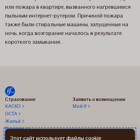
или пожара в квартире, вызванного нагревшимся
пыльным интернет-рутером. Причиной пожара
также были стиральные машины, запущенные на
ночь, когда возгорание началось в результате
короткого замыкания.
Страхование
Заявить о возмещении
КАСКО
Мой If
OCTA
Жильё
Все виды
Этот сайт использует файлы cookie