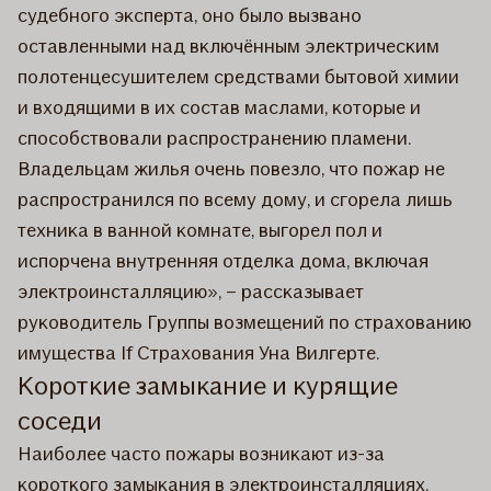
судебного эксперта, оно было вызвано
оставленными над включённым электрическим
полотенцесушителем средствами бытовой химии
и входящими в их состав маслами, которые и
способствовали распространению пламени.
Владельцам жилья очень повезло, что пожар не
распространился по всему дому, и сгорела лишь
техника в ванной комнате, выгорел пол и
испорчена внутренняя отделка дома, включая
электроинсталляцию», – рассказывает
руководитель Группы возмещений по страхованию
имущества If Страхования Уна Вилгерте.
Короткие замыкание и курящие
соседи
Наиболее часто пожары возникают из-за
короткого замыкания в электроинсталляциях.