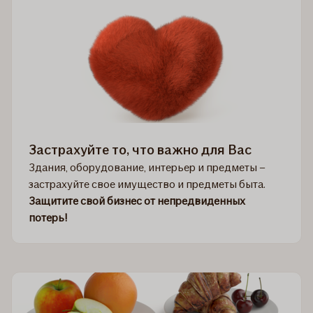
Застрахуйте то, что важно для Вас
Здания, оборудование, интерьер и предметы –
застрахуйте свое имущество и предметы быта.
Защитите свой бизнес от непредвиденных
потерь!