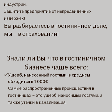
индустрии.
Защитите предприятие от непредвиденных
издержек!
Вы разбираетесь в гостиничном деле,
мы – в страховании!
Знали ли Вы, что в гостиничном
бизнесе чаще всего:
Ущерб, нанесенный гостями, в среднем
обходится в 1 000€
Самые распространенные происшествия в
гостиницах – это ущерб, наносимый гостями, а
также утечки в канализация.