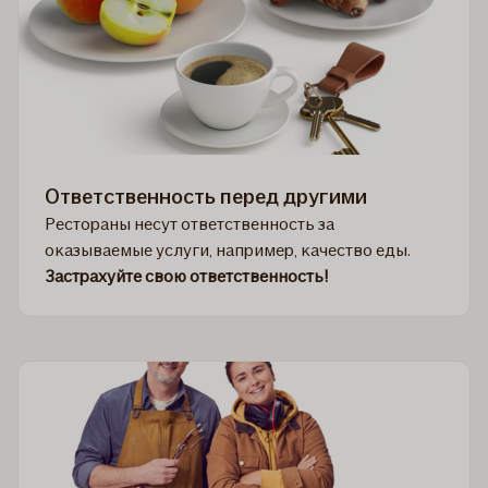
Ответственность перед другими
Рестораны несут ответственность за
оказываемые услуги, например, качество еды.
Застрахуйте свою ответственность!