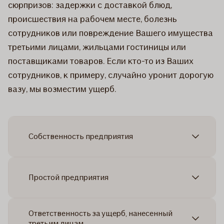
сюрпризов: задержки с доставкой блюд,
происшествия на рабочем месте, болезнь
сотрудников или повреждение Вашего имущества
третьими лицами, жильцами гостиницы или
поставщиками товаров. Если кто-то из Ваших
сотрудников, к примеру, случайно уронит дорогую
вазу, мы возместим ущерб.
Собственность предприятия
Простой предприятия
Ответственность за ущерб, нанесенный
третьим лицам