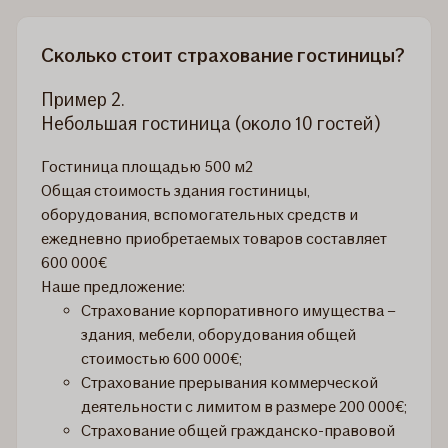
Сколько стоит страхование гостиницы?
Пример 2.
Небольшая гостиница (около 10 гостей)
Гостиница площадью 500 м2
Общая стоимость здания гостиницы,
оборудования, вспомогательных средств и
ежедневно приобретаемых товаров составляет
600 000€
Наше предложение:
Страхование корпоративного имущества –
здания, мебели, оборудования общей
стоимостью 600 000€;
Страхование прерывания коммерческой
деятельности с лимитом в размере 200 000€;
Страхование общей гражданско-правовой