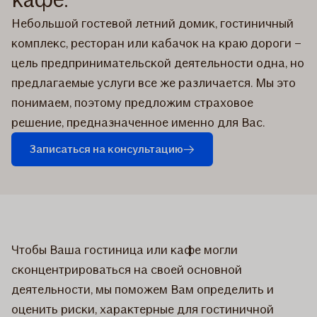
Небольшой гостевой летний домик, гостиничный
комплекс, ресторан или кабачок на краю дороги –
цель предпринимательской деятельности одна, но
предлагаемые услуги все же различается. Мы это
понимаем, поэтому предложим страховое
решение, предназначенное именно для Вас.
Записаться на консультацию
Чтобы Ваша гостиница или кафе могли
сконцентрироваться на своей основной
деятельности, мы поможем Вам определить и
оценить риски, характерные для гостиничной