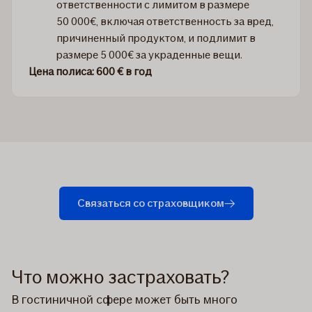
ответственности с лимитом в размере
50 000€, включая ответственность за вред,
причиненный продуктом, и подлимит в
размере 5 000€ за украденные вещи.
Цена полиса: 600 € в год
Связаться со страховщиком
Что можно застраховать?
В гостиничной сфере может быть много