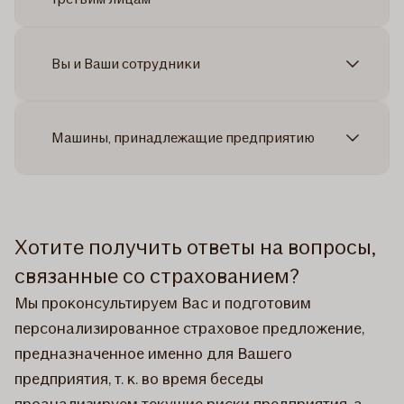
Вы и Ваши сотрудники
Машины, принадлежащие предприятию
Хотите получить ответы на вопросы,
связанные со страхованием?
Мы проконсультируем Вас и подготовим
персонализированное страховое предложение,
предназначенное именно для Вашего
предприятия, т. к. во время беседы
проанализируем текущие риски предприятия, а