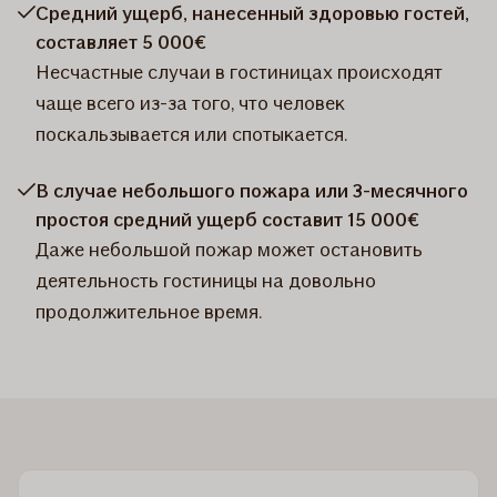
Средний ущерб, нанесенный здоровью гостей,
составляет 5 000€
Несчастные случаи в гостиницах происходят
чаще всего из-за того, что человек
поскальзывается или спотыкается.
В случае небольшого пожара или 3-месячного
простоя средний ущерб составит 15 000€
Даже небольшой пожар может остановить
деятельность гостиницы на довольно
продолжительное время.