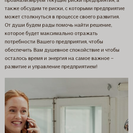
также обсудим те риски, с которыми предприятие
может столкнуться в процессе своего развития.
От души будем рады помочь найти решение,
которое будет максимально отражать
потребности Вашего предприятия, чтобы
обеспечить Вам душевное спокойствие и чтобы
осталось время и энергия на самое важное –
развитие и управление предприятием!