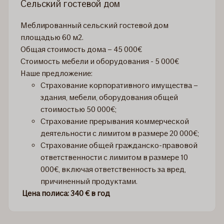
Сельский гостевой дом
Меблированный сельский гостевой дом
площадью 60 м2.
Общая стоимость дома – 45 000€
Стоимость мебели и оборудования - 5 000€
Наше предложение:
Страхование корпоративного имущества –
здания, мебели, оборудования общей
стоимостью 50 000€;
Страхование прерывания коммерческой
деятельности с лимитом в размере 20 000€;
Страхование общей гражданско-правовой
ответственности с лимитом в размере 10
000€, включая ответственность за вред,
причиненный продуктами.
Цена полиса: 340 € в год