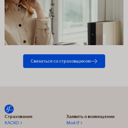
Связаться со страховщиком
Страхование
Заявить о возмещении
КАСКО
Мой If