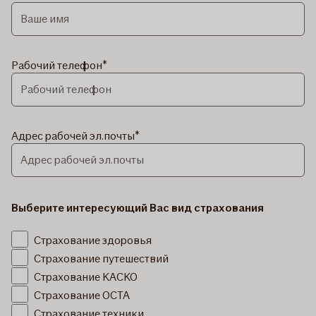
Рабочий телефон
Адрес рабочей эл.почты
Выберите интересующий Вас вид страхования
Страхование здоровья
Страхование путешествий
Страхование KACKO
Страхование OCTA
Страхование техники