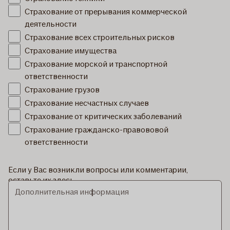
Страхование от прерывания коммерческой
деятельности
Страхование всех строительных рисков
Страхование имущества
Страхование морской и транспортной
ответственности
Страхование грузов
Страхование несчастных случаев
Страхование от критических заболеваний
Страхование гражданско-правововой
ответственности
Если у Вас возникли вопросы или комментарии,
оставьте их здесь