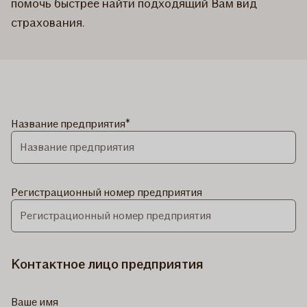
помочь быстрее найти подходящий Вам вид
страхования.
Название предприятия
Регистрационный номер предприятия
Контактное лицо предприятия
Ваше имя