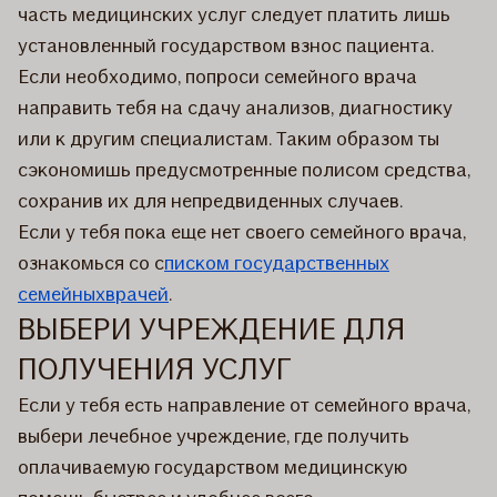
часть медицинских услуг следует платить лишь
установленный государством взнос пациента.
Если необходимо, попроси семейного врача
направить тебя на сдачу анализов, диагностику
или к другим специалистам. Таким образом ты
сэкономишь предусмотренные полисом средства,
сохранив их для непредвиденных случаев.
Если у тебя пока еще нет своего семейного врача,
ознакомься со с
писком государственных
семейныхврачей
.
ВЫБЕРИ УЧРЕЖДЕНИЕ ДЛЯ
ПОЛУЧЕНИЯ УСЛУГ
Если у тебя есть направление от семейного врача,
выбери лечебное учреждение, где получить
оплачиваемую государством медицинскую