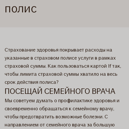
полис
Страхование здоровья покрывает расходы на
указанные в страховом полисе услуги в рамках
страховой суммы. Как пользоваться картой If так,
чтобы лимита страховой суммы хватило на весь
срок действия полиса?
ПОСЕЩАЙ СЕМЕЙНОГО ВРАЧА
Мы советуем думать о профилактике здоровья и
своевременно обращаться к семейному врачу,
чтобы предотвратить возможные болезни. С
направлением от семейного врача за большую