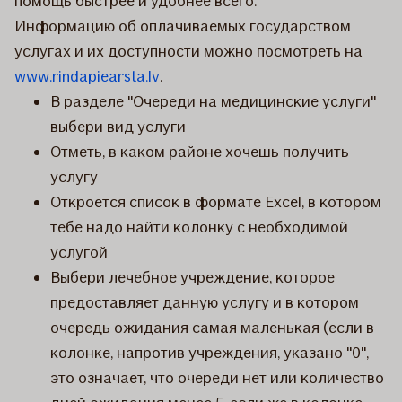
помощь быстрее и удобнее всего.
Информацию об оплачиваемых государством
услугах и их доступности можно посмотреть на
www.rindapiearsta.lv
.
В разделе "Очереди на медицинские услуги"
выбери вид услуги
Отметь, в каком районе хочешь получить
услугу
Откроется список в формате Excel, в котором
тебе надо найти колонку с необходимой
услугой
Выбери лечебное учреждение, которое
предоставляет данную услугу и в котором
очередь ожидания самая маленькая (если в
колонке, напротив учреждения, указано "0",
это означает, что очереди нет или количество