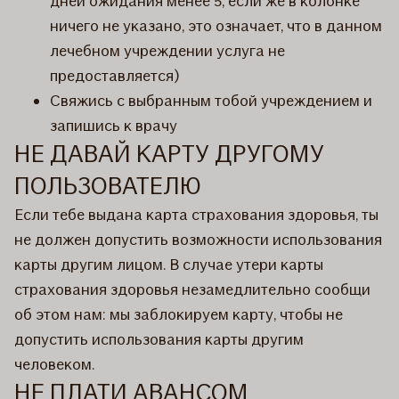
дней ожидания менее 5, если же в колонке
ничего не указано, это означает, что в данном
лечебном учреждении услуга не
предоставляется)
Свяжись с выбранным тобой учреждением и
запишись к врачу
НЕ ДАВАЙ КАРТУ ДРУГОМУ
ПОЛЬЗОВАТЕЛЮ
Если тебе выдана карта страхования здоровья, ты
не должен допустить возможности использования
карты другим лицом. В случае утери карты
страхования здоровья незамедлительно сообщи
об этом нам: мы заблокируем карту, чтобы не
допустить использования карты другим
человеком.
НЕ ПЛАТИ АВАНСОМ