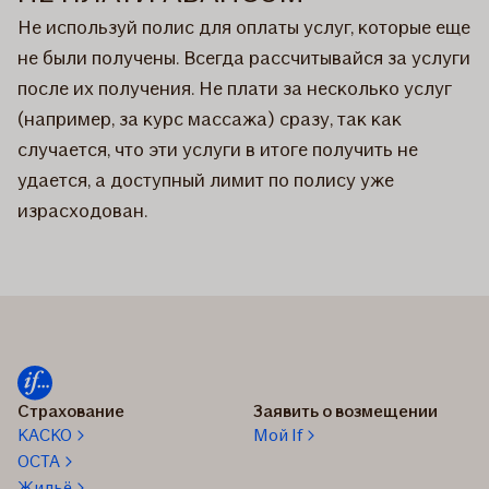
Не используй полис для оплаты услуг, которые еще
не были получены. Всегда рассчитывайся за услуги
после их получения. Не плати за несколько услуг
(например, за курс массажа) сразу, так как
случается, что эти услуги в итоге получить не
удается, а доступный лимит по полису уже
израсходован.
Страхование
Заявить о возмещении
КАСКО
Мой If
OCTA
Жильё