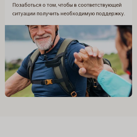
Позаботься о том, чтобы в соответствующей
ситуации получить необходимую поддержку.