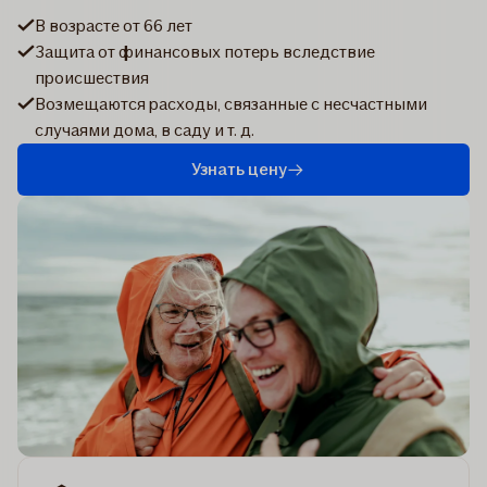
В возрасте от 66 лет
Защита от финансовых потерь вследствие
происшествия
Возмещаются расходы, связанные с несчастными
случаями дома, в саду и т. д.
Узнать цену