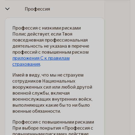
Профессия
Профессия с низкими рисками
Полис действует, если Твоя
повседневная профессиональная
деятельность не указана в перечне
профессий с повышенным риском
приложения C к правилам
страхования
.
Имей в виду, что мы не страхуем
сотрудников Национальных
вооруженных сил или любой другой
военной службы, включая
военнослужащих внутренних войск,
выполняющих какие бы то ни было
военные обязанности.
Профессия с повышенными рисками
При выборе покрытия «Профессия с
повышенными рисками» действие