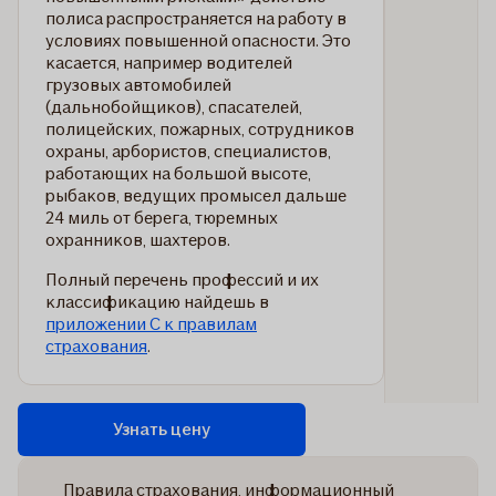
полиса распространяется на работу в
условиях повышенной опасности. Это
касается, например водителей
грузовых автомобилей
(дальнобойщиков), спасателей,
полицейских, пожарных, сотрудников
охраны, арбористов, специалистов,
работающих на большой высоте,
рыбаков, ведущих промысел дальше
24 миль от берега, тюремных
охранников, шахтеров.
Полный перечень профессий и их
классификацию найдешь в
приложении C к правилам
страхования
.
Узнать цену
Правила страхования, информационный