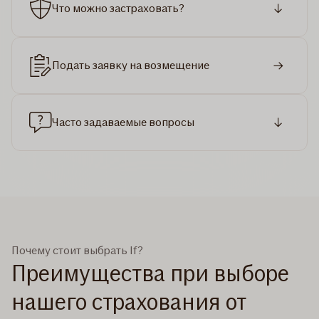
Что можно застраховать?
Подать заявку на возмещение
Часто задаваемые вопросы
Почему стоит выбрать If?
Преимущества при выборе
нашего страхования от