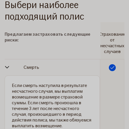
Выбери наиболее
подходящий полис
Предлагаем застраховать следующие
Страхование
риски:
от
несчастных
случаев
Смерть
Включено
Если смерть наступила в результате
несчастного случая, мы выплатим
возмещение в размере страховой
суммы. Если смерть произошла в
течение 3 лет после несчастного
случая, произошедшего в период
действия полиса, мы также обязуемся
выплатить возмещение.