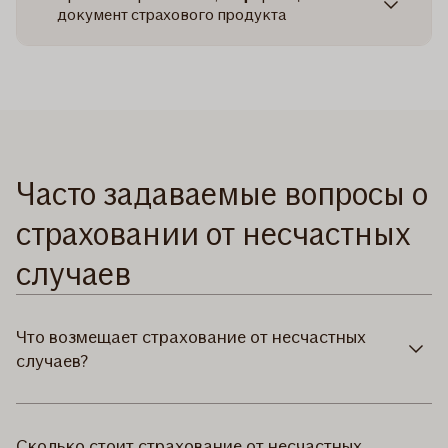
документ страхового продукта
Часто задаваемые вопросы о
страховании от несчастных
случаев
Что возмещает страхование от несчастных
случаев?
Сколько стоит страхование от несчастных