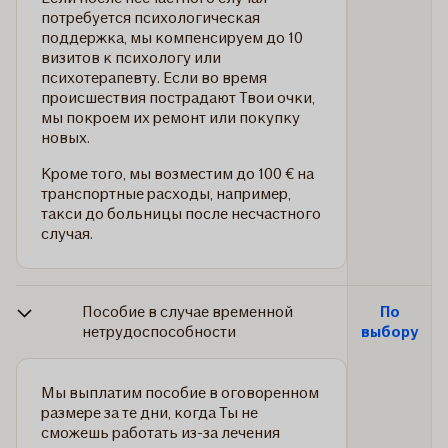
потребуется психологическая
поддержка, мы компенсируем до 10
визитов к психологу или
психотерапевту. Если во время
происшествия пострадают Твои очки,
мы покроем их ремонт или покупку
новых.
Кроме того, мы возместим до 100 € на
транспортные расходы, например,
такси до больницы после несчастного
случая.
Пособие в случае временной
По
нетрудоспособности
выбору
Мы выплатим пособие в оговоренном
размере за те дни, когда Ты не
сможешь работать из-за лечения