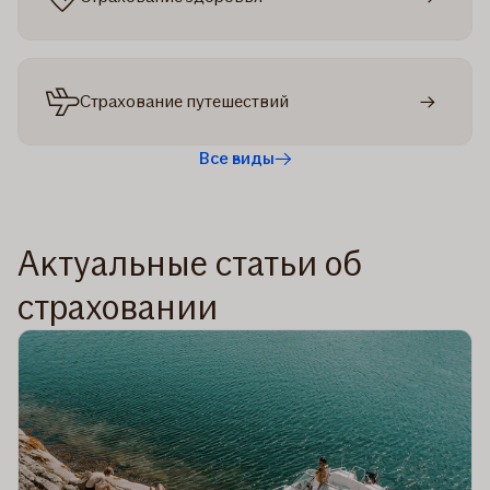
Страхование путешествий
Все виды
Актуальные статьи об
страховании