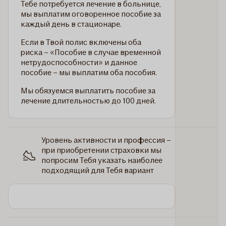
Тебе потребуется лечение в больнице,
мы выплатим оговоренное пособие за
каждый день в стационаре.
Если в Твой полис включены оба
риска – «Пособие в случае временной
нетрудоспособности» и данное
пособие – мы выплатим оба пособия.
Мы обязуемся выплатить пособие за
лечение длительностью до 100 дней.
Уровень активности и профессия –
при приобретении страховки мы
попросим Тебя указать наиболее
подходящий для Тебя вариант