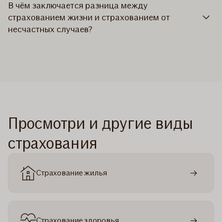
В чём заключается разница между
страхованием жизни и страхованием от
несчастных случаев?
Просмотри и другие виды
страхования
Страхование жилья
Страхование здоровья