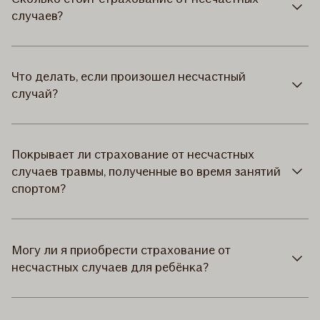
случаев?
Что делать, если произошел несчастный
случай?
Покрывает ли страхование от несчастных
случаев травмы, полученные во время занятий
спортом?
Могу ли я приобрести страхование от
несчастных случаев для ребёнка?