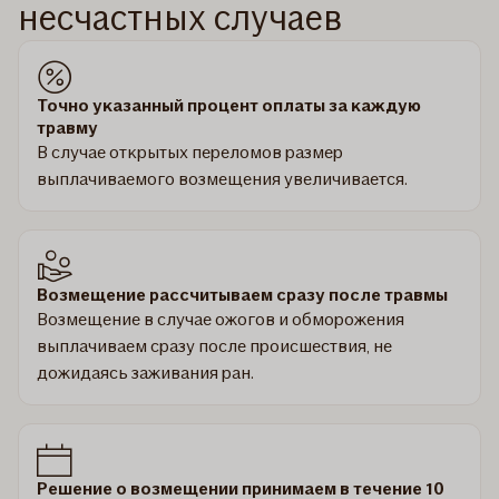
несчастных случаев
Точно указанный процент оплаты за каждую
травму
В случае открытых переломов размер
выплачиваемого возмещения увеличивается.
Возмещение рассчитываем сразу после травмы
Возмещение в случае ожогов и обморожения
выплачиваем сразу после происшествия, не
дожидаясь заживания ран.
Решение о возмещении принимаем в течение 10