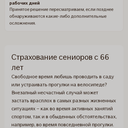
рабочих дней
Принятое решение пересматриваем, если позднее
обнаруживаются какие-либо дополнительные
осложнения.
Страхование сениоров с 66
лет
Свободное время любишь проводить в саду
или устраивать прогулки на велосипеде?
Внезапный несчастный случай может
застать врасплох в самых разных жизненных
ситуациях – как во время активных занятий
спортом, так и в обыденных обстоятельствах,
например, во время повседневной прогулки.