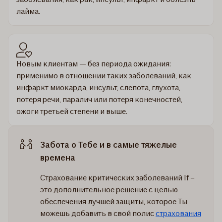
лайма.
Новым клиентам — без периода ожидания:
применимо в отношении таких заболеваний, как
инфаркт миокарда, инсульт, слепота, глухота,
потеря речи, паралич или потеря конечностей,
ожоги третьей степени и выше.
Забота о Тебе и в самые тяжелые
времена
Страхование критических заболеваний If –
это дополнительное решение с целью
обеспечения лучшей защиты, которое Ты
можешь добавить в свой полис
страхования