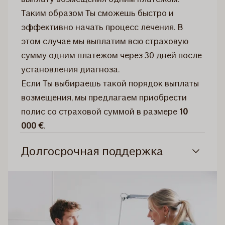
Таким образом Ты сможешь быстро и
эффективно начать процесс лечения. В
этом случае мы выплатим всю страховую
сумму одним платежом через 30 дней после
установления диагноза.
Если Ты выбираешь такой порядок выплаты
возмещения, мы предлагаем приобрести
полис со страховой суммой в размере
10
000 €
.
Долгосрочная поддержка