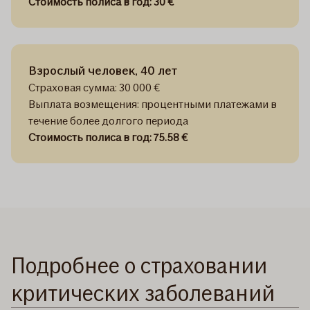
Стоимость полиса в год: 30 €
Взрослый человек, 40 лет
Страховая сумма: 30 000 €
Выплата возмещения: процентными платежами в
течение более долгого периода
Стоимость полиса в год: 75.58 €
Подробнее о страховании
критических заболеваний