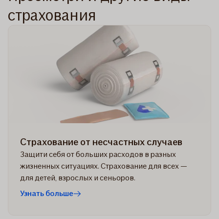
страхования
Страхование от несчастных случаев
Защити себя от больших расходов в разных
жизненных ситуациях. Страхование для всех —
для детей, взрослых и сеньоров.
Узнать больше