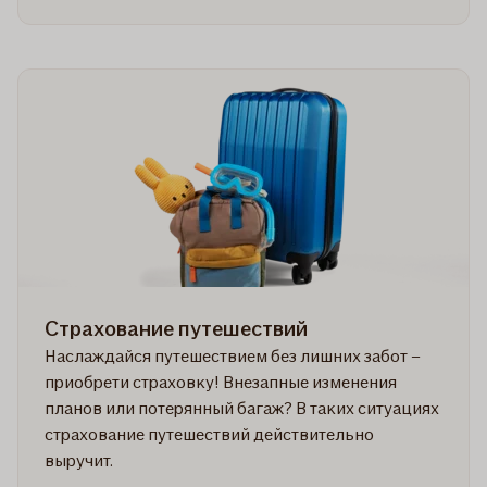
Страхование путешествий
Наслаждайся путешествием без лишних забот –
приобрети страховку! Внезапные изменения
планов или потерянный багаж? В таких ситуациях
страхование путешествий действительно
выручит.