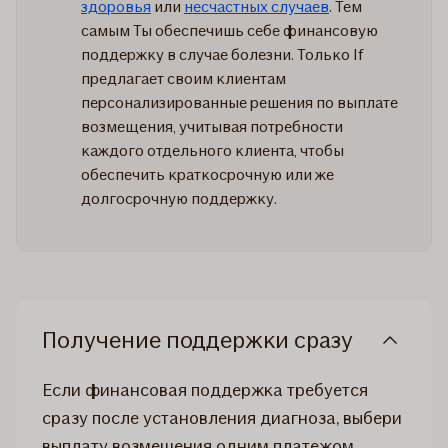
здоровья
или
несчастных случаев
. Тем
самым Ты обеспечишь себе финансовую
поддержку в случае болезни. Только If
предлагает своим клиентам
персонализированные решения по выплате
возмещения, учитывая потребности
каждого отдельного клиента, чтобы
обеспечить краткосрочную или же
долгосрочную поддержку.
Получение поддержки сразу
Если финансовая поддержка требуется
сразу после установления диагноза, выбери
выплату возмещения одним платежом.