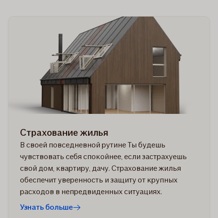
Страхование жилья
В своей повседневной рутине Ты будешь
чувствовать себя спокойнее, если застрахуешь
свой дом, квартиру, дачу. Страхование жилья
обеспечит уверенность и защиту от крупных
расходов в непредвиденных ситуациях.
Узнать больше