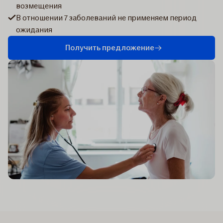
возмещения
В отношении 7 заболеваний не применяем период
ожидания
Получить предложение