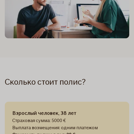
Сколько стоит полис?
Взрослый человек, 38 лет
Страховая сумма: 5000 €
Выплата возмещения: одним платежом