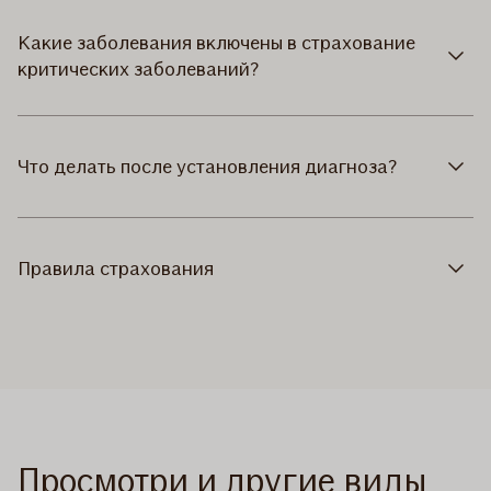
Какие заболевания включены в страхование
критических заболеваний?
Что делать после установления диагноза?
Правила страхования
Просмотри и другие виды