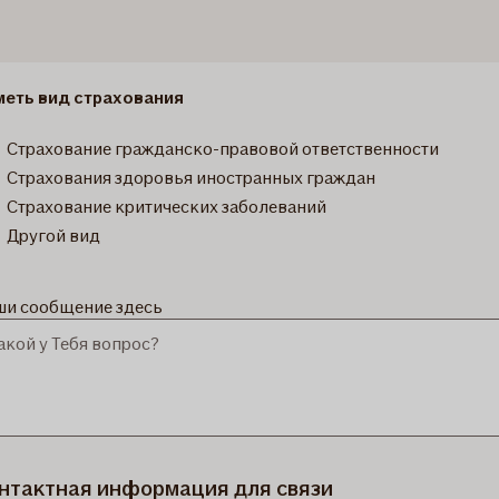
меть вид страхования
Страхование гражданско-правовой ответственности
Страхования здоровья иностранных граждан
Страхование критических заболеваний
Другой вид
и сообщение здесь
нтактная информация для связи