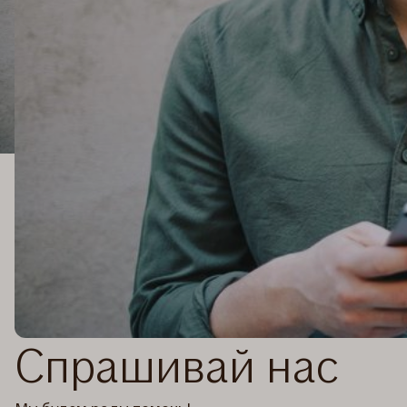
Спрашивай нас