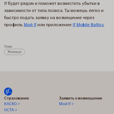
If будет рядом и поможет возместить убытки в
зависимости от типа полиса. Ты можешь легко и
быстро подать заявку на возмещение через
профиль
Мой If
или приложение
If Mobile Baltics
.
Темы
Жилище
Страхование
Заявить о возмещении
КАСКО
Мой If
OCTA