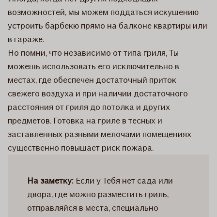
возможностей, мы можем поддаться искушению
устроить барбекю прямо на балконе квартиры или
в гараже.
Но помни, что независимо от типа гриля, Ты
можешь использовать его исключительно в
местах, где обеспечен достаточный приток
свежего воздуха и при наличии достаточного
расстояния от гриля до потолка и других
предметов. Готовка на гриле в тесных и
заставленных разными мелочами помещениях
существенно повышает риск пожара.
На заметку:
Если у Тебя нет сада или
двора, где можно разместить гриль,
отправляйся в места, специально