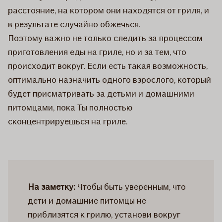
расстояние, на котором они находятся от гриля, и
в результате случайно обжечься.
Поэтому важно не только следить за процессом
приготовления еды на гриле, но и за тем, что
происходит вокруг. Если есть такая возможность,
оптимально назначить одного взрослого, который
будет присматривать за детьми и домашними
питомцами, пока Ты полностью
сконцентрируешься на гриле.
На заметку:
Чтобы быть уверенным, что
дети и домашние питомцы не
приблизятся к грилю, установи вокруг