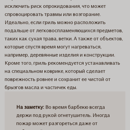
исключить риск опрокидования, что может
спровоцировать травмы или возгорание.
Идеально, если гриль можно расположить
подальше от легковоспламеняющихся предметов,
таких как сухая трава, ветки. А также от объектов,
которые спустя время могут нагреваться,
например, деревянные изделия и конструкции.
Кроме того, гриль рекомендуется устанавливать
на специальном коврике, который сделает
поврежность ровнее и сохранит ее чистой от
брызгов масла и частичек еды.
На заметку:
Во время барбекю всегда
держи под рукой огнетушитель. Иногда
пожар может разгореться даже от