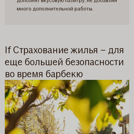
дополнят вкусовую палитру, не добавляя
много дополнительной работы.
If Страхование жилья – для
еще большей безопасности
во время барбекю