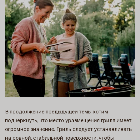
В продолжение предыдущей темы хотим
подчеркнуть, что место уразмещения гриля имеет
огромное значение. Гриль следует устанавливать
на ровной, стабильной поверхности, чтобы