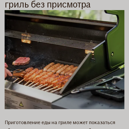
гриль без присмотра
Приготовление еды на гриле может показаться