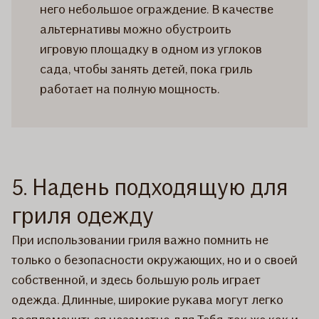
него небольшое ограждение. В качестве
альтернативы можно обустроить
игровую площадку в одном из углоков
сада, чтобы занять детей, пока гриль
работает на полную мощность.
5. Надень подходящую для
гриля одежду
При использовании гриля важно помнить не
только о безопасности окружающих, но и о своей
собственной, и здесь большую роль играет
одежда. Длинные, широкие рукава могут легко