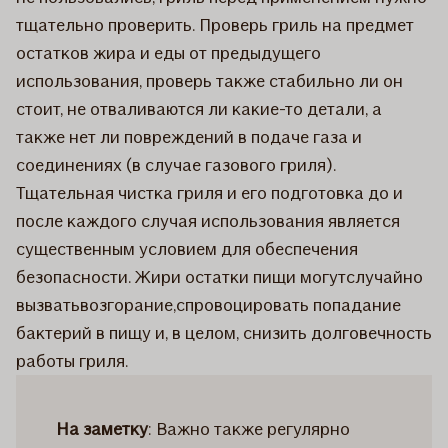
тщательно проверить. Проверь гриль на предмет
остатков жира и еды от предыдущего
использования, проверь также стабильно ли он
стоит, не отваливаются ли какие-то детали, а
также нет ли повреждений в подаче газа и
соединениях (в случае газового гриля).
Тщательная чистка гриля и его подготовка до и
после каждого случая использования является
существенным условием для обеспечения
безопасности. Жири остатки пищи могутслучайно
вызватьвозгорание,спровоцировать попадание
бактерий в пищу и, в целом, снизить долговечность
работы гриля.
На заметку
: Важно также регулярно