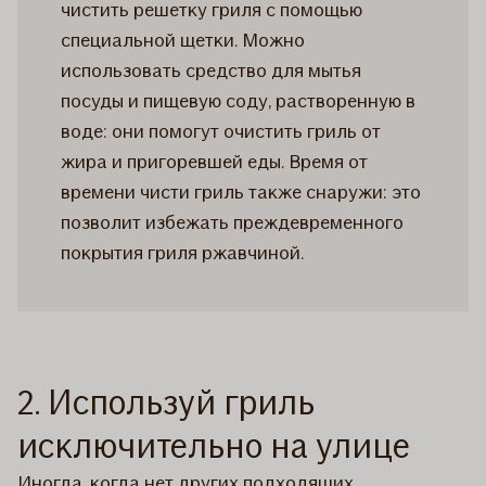
чистить решетку гриля с помощью
специальной щетки. Можно
использовать средство для мытья
посуды и пищевую соду, растворенную в
воде: они помогут очистить гриль от
жира и пригоревшей еды. Время от
времени чисти гриль также снаружи: это
позволит избежать преждевременного
покрытия гриля ржавчиной.
2. Используй гриль
исключительно на улице
Иногда, когда нет других подходящих