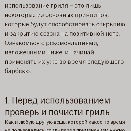
использование гриля – это лишь
некоторые из основных принципов,
которые будут способствовать открытию
и закрытию сезона на позитивной ноте.
Ознакомься с рекомендациями,
изложенными ниже, и начинай
применять их уже во время следующего
барбекю.
1. Перед использованием
проверь и почисти гриль
Как и любую другую вещь, которой какое-то время
не пользовались, гриль перед применением нужно