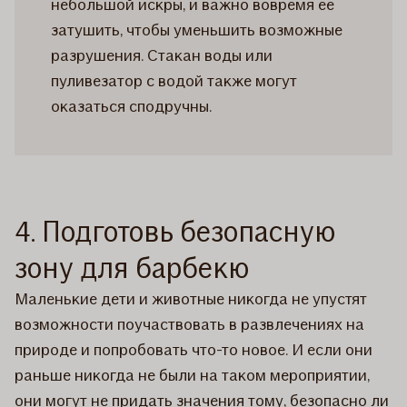
небольшой искры, и важно вовремя ее
затушить, чтобы уменьшить возможные
разрушения. Стакан воды или
пуливезатор с водой также могут
оказаться сподручны.
4. Подготовь безопасную
зону для барбекю
Маленькие дети и животные никогда не упустят
возможности поучаствовать в развлечениях на
природе и попробовать что-то новое. И если они
раньше никогда не были на таком мероприятии,
они могут не придать значения тому, безопасно ли