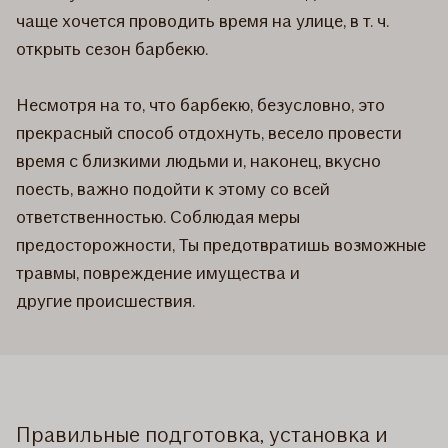
чаще хочется проводить время на улице, в т. ч.
открыть сезон барбекю.
Несмотря на то, что барбекю, безусловно, это
прекрасный способ отдохнуть, весело провести
время с близкими людьми и, наконец, вкусно
поесть, важно подойти к этому со всей
ответственностью. Соблюдая меры
предосторожности, Ты предотвратишь возможные
травмы, повреждение имущества и
другие происшествия.
Правильные подготовка, установка и