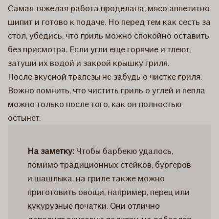
Самая тяжелая работа проделана, мясо аппетитно
шипит и готово к подаче. Но перед тем как сесть за
стол, убедись, что гриль можно спокойно оставить
без присмотра. Если угли еще горячие и тлеют,
затуши их водой и закрой крышку гриля.
После вкусной трапезы не забудь о чистке гриля.
Вожно помнить, что чистить гриль о углей и пепла
можно только после того, как он полностью
остынет.
На заметку:
Чтобы барбекю удалось,
помимо традиционных стейков, бургеров
и шашлыка, на гриле также можно
приготовить овощи, например, перец или
кукурузные початки. Они отлично