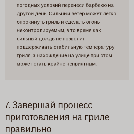
погодных условий перенеси барбекю на
другой день. Сильный ветер может легко
опрокинуть гриль и сделать огонь
неконтролируемым, в то время как
сильный дождь не позволит
поддерживать стабильную температуру
гриля, а нахождение на улице при этом
может стать крайне неприятным.
7. Завершай процесс
приготовления на гриле
правильно