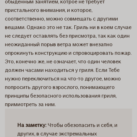
обыденным занятием, котрое не требует
пристального внимания, и которое,
соответственно, можно совмещать с другими
вещами. Однако это не так. Гриль ни в коем случае
не следует оставлять без присмотра, так как один
неожиданный порыв ветра может внезапно
опрокинуть конструкцию и спровоцировать пожар.
Это, конечно же, не означает, что один человек
должен часами находиться у гриля. Если Тебе
нужно переключиться на что-то другое, можно
попросить другого взрослого, понимающего
принципы безопасного использования гриля,
примиотреть за ним.
На заметку:
Чтобы обезопасить и себя, и
других, в случае экстремальных