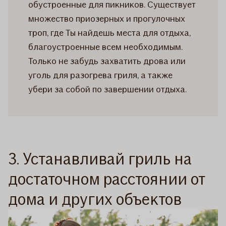
обустроенные для пикников. Существует
множество приозерных и прогулочных
троп, где Ты найдешь места для отдыха,
благоустроенные всем необходимым.
Только не забудь захватить дрова или
уголь для разогрева гриля, а также
убери за собой по завершении отдыха.
3. Устанавливай гриль на
достаточном расстоянии от
дома и других объектов