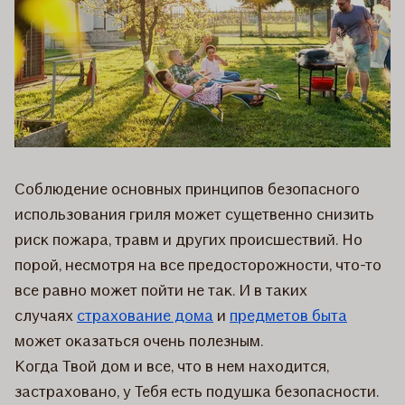
Соблюдение основных принципов безопасного
использования гриля может сущетвенно снизить
риск пожара, травм и других происшествий. Но
порой, несмотря на все предосторожности, что-то
все равно может пойти не так. И в таких
случаях
страхование дома
и
предметов быта
может оказаться очень полезным.
Когда Твой дом и все, что в нем находится,
застраховано, у Тебя есть подушка безопасности.