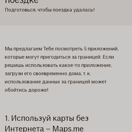
Подготовься, чтобы поездка удалась!
Мы предлагаем Тебе посмотреть 5 приложений,
которые могут пригодиться за границей. Если
решишь использовать какое-то приложение,
загрузи его своевременно дома, т. к.
использование данных за границей может
обойтись дороже!
1. Используй карты без
Интернета – Maps.me