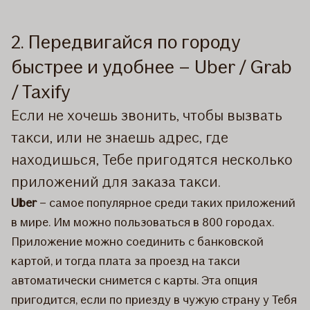
2. Передвигайся по городу
быстрее и удобнее – Uber / Grab
/ Taxify
Если не хочешь звонить, чтобы вызвать
такси, или не знаешь адрес, где
находишься, Тебе пригодятся несколько
приложений для заказа такси.
Uber
– самое популярное среди таких приложений
в мире. Им можно пользоваться в 800 городах.
Приложение можно соединить с банковской
картой, и тогда плата за проезд на такси
автоматически снимется с карты. Эта опция
пригодится, если по приезду в чужую страну у Тебя