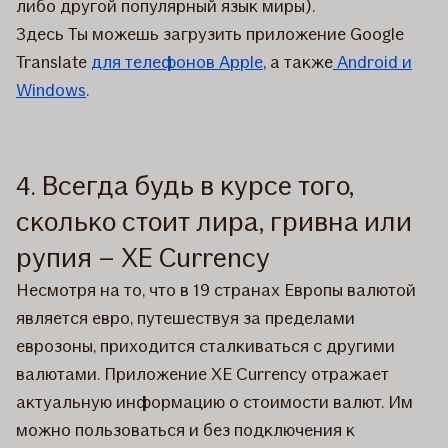
либо другой популярный язык миры).
Здесь Ты можешь загрузить приложение Google
Translate
для телефонов Apple
, а также
Android и
Windows
.
4. Всегда будь в курсе того,
сколько стоит лира, гривна или
рупия – XE Currency
Несмотря на то, что в 19 странах Европы валютой
является евро, путешествуя за пределами
еврозоны, приходится сталкиваться с другими
валютами. Приложение XE Currency отражает
актуальную информацию о стоимости валют. Им
можно пользоваться и без подключения к