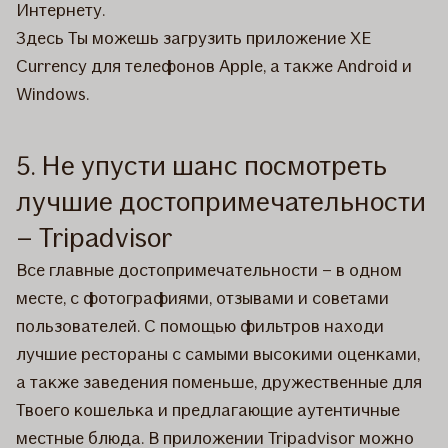
Интернету.
Здесь Ты можешь загрузить приложение XE
Currency для телефонов Apple, а также Android и
Windows.
5. Не упусти шанс посмотреть
лучшие достопримечательности
– Tripadvisor
Все главные достопримечательности – в одном
месте, с фотографиями, отзывами и советами
пользователей. С помощью фильтров находи
лучшие рестораны с самыми высокими оценками,
а также заведения поменьше, дружественные для
Твоего кошелька и предлагающие аутентичные
местные блюда. В приложении Tripadvisor можно