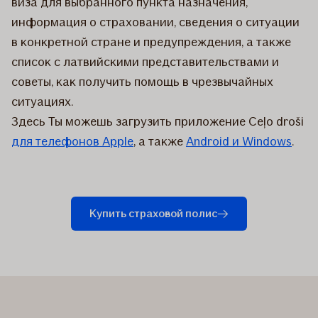
виза для выбранного пункта назначения,
информация о страховании, сведения о ситуации
в конкретной стране и предупреждения, а также
список с латвийскими представительствами и
советы, как получить помощь в чрезвычайных
ситуациях.
Здесь Ты можешь загрузить приложение Ceļo droši
для телефонов Apple
, а также
Android и Windows
.
Купить страховой полис