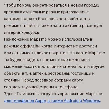
Чтобы помочь ориентироваться в новом городе,
предлагаются самые разные приложения с
картами, однако большая часть работает в
режиме онлайн, а также часто активно расходует
интернет-ресурсы.
Приложение Maps.me можно использовать в
режиме оффлайн, когда Интернет не доступен
или сеть имеет плохое покрытие. На карте Maps.me
Ты будешь видеть свое местонахождение и
сможешь искать достопримечательности и другие
объекты, в т. ч. аптеки, рестораны, гостиницы и
стоянки. Перед поездкой сохрани карту
соответствующей страны в телефоне.
Здесь Ты можешь загрузить приложение Maps.me
для телефонов Apple, а также Android и Windows
.