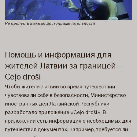
Не пропусти важные достопримечательности
Помощь и информация для
жителей Латвии за границей –
Ceļo droši
Чтобы жители Латвии во время путешествий
чувствовали себя в безопасности, Министерство
иностранных дел Латвийской Республики
разработало приложение «Ceļo droši». В
приложении есть информация о необходимых для
путешествия документах, например, требуется ли