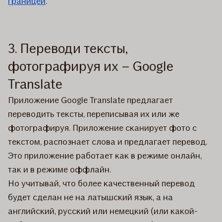
границей
.
3. Переводи тексты,
фотографируя их – Google
Translate
Приложение Google Translate предлагает
переводить тексты, переписывая их или же
фотографируя. Приложение сканирует фото с
текстом, распознает слова и предлагает перевод.
Это приложение работает как в режиме онлайн,
так и в режиме оффлайн.
Но учитывай, что более качественный перевод
будет сделан не на латышский язык, а на
английский, русский или немецкий (или какой-