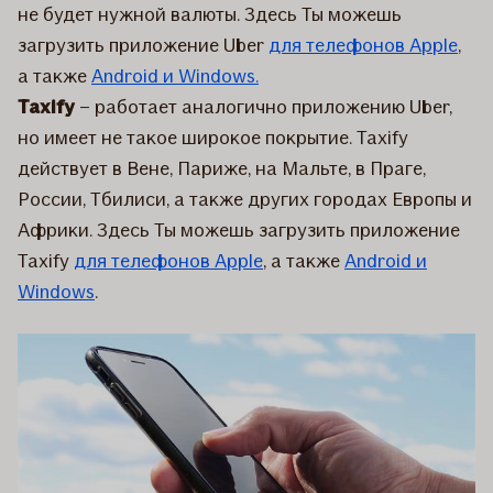
не будет нужной валюты. Здесь Ты можешь
загрузить приложение Uber
для телефонов Apple
,
а также
Android и Windows.
Taxify
– работает аналогично приложению Uber,
но имеет не такое широкое покрытие. Taxify
действует в Вене, Париже, на Мальте, в Праге,
России, Тбилиси, а также других городах Европы и
Африки. Здесь Ты можешь загрузить приложение
Taxify
для телефонов Apple
, а также
Android и
Windows
.