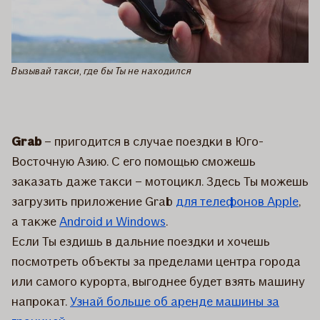
Вызывай такси, где бы Ты не находился
Grab
– пригодится в случае поездки в Юго-
Восточную Азию. С его помощью сможешь
заказать даже такси – мотоцикл. Здесь Ты можешь
загрузить приложение Grab
для телефонов Apple
,
а также
Android и Windows
.
Если Ты ездишь в дальние поездки и хочешь
посмотреть объекты за пределами центра города
или самого курорта, выгоднее будет взять машину
напрокат.
Узнай больше об аренде машины за