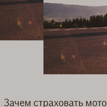
Зачем страховать мот