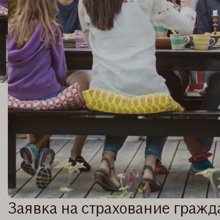
Заявка на страхование гражд