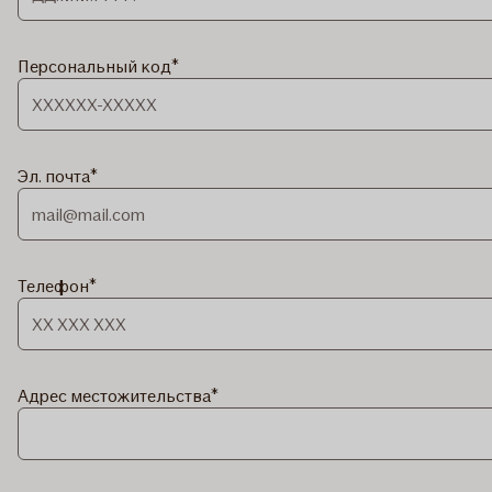
Персональный код
Эл. почта
Телефон
Адрес местожительства