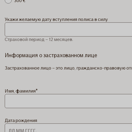
300 €
Укажи желаемую дату вступления полиса в силу
Страховой период – 12 месяцев.
Информация о застрахованном лице
Застрахованное лицо – это лицо, гражданско-правовую от
Имя, фамилия
Дата рождения