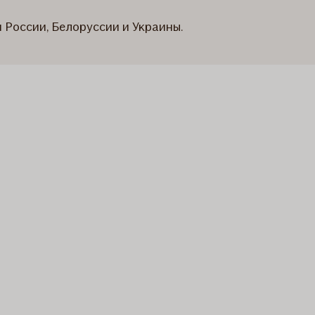
м России, Белоруссии и Украины.