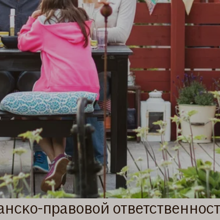
анско-правовой ответственнос