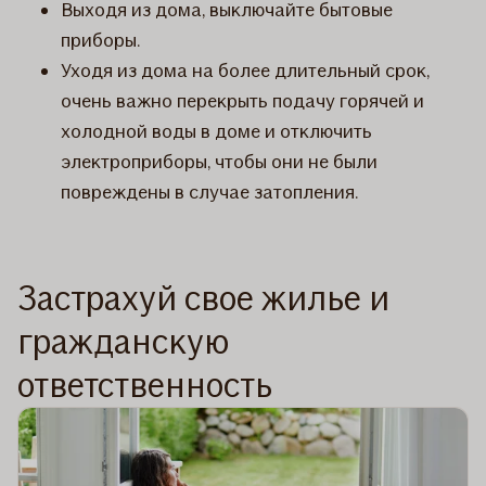
Выходя из дома, выключайте бытовые
приборы.
Уходя из дома на более длительный срок,
очень важно перекрыть подачу горячей и
холодной воды в доме и отключить
электроприборы, чтобы они не были
повреждены в случае затопления.
Застрахуй свое жилье и
гражданскую
ответственность