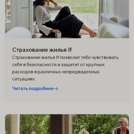
Страхование жилья If
Страхование жилья If позволит тебе чувствовать
себя в безопасности и защитит от крупных
расходов в различных непредвиденных
ситуациях.
Читать подробнее