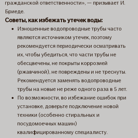
гражданской ответственности», — призывает И.
Бриеде.
Советы, как избежать утечек воды:
Изношенные водопроводные трубы часто
являются источником утечек, поэтому
рекомендуется периодически осматривать
их, чтобы убедиться, что части трубы не
обесцвечены, не покрыты коррозией
(ржавчиной), не повреждены и не треснуты.
Рекомендуется заменять водопроводные
трубы на новые не реже одного раза в 5 лет.
По возможности, во избежание ошибок при
установке, доверьте подключение новой
техники (особенно стиральных и
посудомоечных машин)
квалифицированному специалисту.