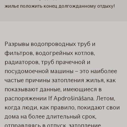
жилье положить конец долгожданному отдыху!
Разрывы водопроводных труб и
фильтров, водогрейных котлов,
радиаторов, труб прачечной и
посудомоечной машины – это наиболее
частые причины затопления жилья, как
показывают данные, имеющиеся в
распоряжении If Apdrošināšana. Летом,
когда люди, как правило, покидают свои
дома на более длительный срок,
отправляясь в отпуск, затопление