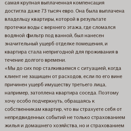
самая крупная выплаченная компенсация
достигла даже 73 тысяч евро. Она была выплачена
владельцу квартиры, которой в результате
протечки воды с верхнего этажа, где сломался
водяной фильтр под ванной, был нанесен
значительный ущерб отделке помещения, и
квартира стала непригодной для проживания в
течение долгого времени.
«Мы до сих пор сталкиваемся с ситуацией, когда
клиент не защищен от расходов, если по его вине
причинен ущерб имуществу третьего лица,
например, затоплена квартира соседа. Поэтому
хочу особо подчеркнуть, обращаясь к
собственникам квартир, что вы страхуете себя от
непредвиденных событий не только страхованием
жилья и домашнего хозяйства, но и страхованием