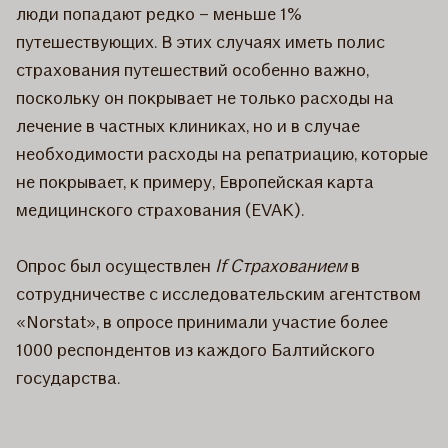
люди попадают редко – меньше 1%
путешествующих. В этих случаях иметь полис
страхования путешествий особенно важно,
поскольку он покрывает не только расходы на
лечение в частных клиниках, но и в случае
необходимости расходы на репатриацию, которые
не покрывает, к примеру, Европейская карта
медицинского страхования (EVAK).
Опрос был осуществлен
If Страхованием
в
сотрудничестве с исследовательским агентством
«Norstat», в опросе принимали участие более
1000 респондентов из каждого Балтийского
государства.