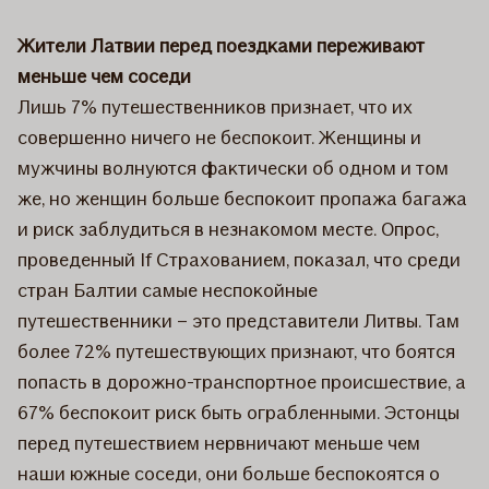
Жители Латвии перед поездками переживают
меньше чем соседи
Лишь 7% путешественников признает, что их
совершенно ничего не беспокоит. Женщины и
мужчины волнуются фактически об одном и том
же, но женщин больше беспокоит пропажа багажа
и риск заблудиться в незнакомом месте. Опрос,
проведенный If Страхованием, показал, что среди
стран Балтии самые неспокойные
путешественники – это представители Литвы. Там
более 72% путешествующих признают, что боятся
попасть в дорожно-транспортное происшествие, а
67% беспокоит риск быть ограбленными. Эстонцы
перед путешествием нервничают меньше чем
наши южные соседи, они больше беспокоятся о