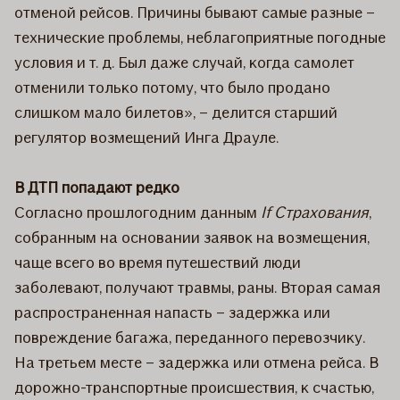
отменой рейсов. Причины бывают самые разные –
технические проблемы, неблагоприятные погодные
условия и т. д. Был даже случай, когда самолет
отменили только потому, что было продано
слишком мало билетов», – делится старший
регулятор возмещений Инга Драуле.
В ДТП попадают редко
Согласно прошлогодним данным
If Страхования
,
собранным на основании заявок на возмещения,
чаще всего во время путешествий люди
заболевают, получают травмы, раны. Вторая самая
распространенная напасть – задержка или
повреждение багажа, переданного перевозчику.
На третьем месте – задержка или отмена рейса. В
дорожно-транспортные происшествия, к счастью,