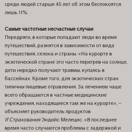
среди людей старше 45 лет об этом беспокоятся
лишь 11%.
Самые частотные несчастные случаи
Передряги, в которые попадают люди во время
путешествий, разнятся в зависимости от вида
путешествия, сезона и страны. «На курорте в
экзотической стране это часто перегрев на солнце,
дети нередко получают травмы, купаясь в
бассейнах. Кроме того, для экзотических стран
типичны пищевые отравления. За лечением чаще
всего обращаются в частные медицинские
учреждения, находящиеся там же на курорте», –
объясняет руководитель продуктов
If Страхования
Эндийс Мелецис. «В последнее
время часто случаются проблемы с задержкой и