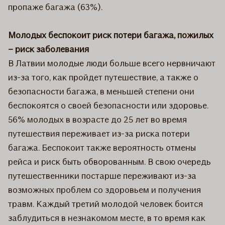
пропаже багажа (63%).
Молодых беспокоит риск потери багажа, пожилых
– риск заболевания
В Латвии молодые люди больше всего нервничают
из-за того, как пройдет путешествие, а также о
безопасности багажа, в меньшей степени они
беспокоятся о своей безопасности или здоровье.
56% молодых в возрасте до 25 лет во время
путешествия переживает из-за риска потери
багажа. Беспокоит также вероятность отмены
рейса и риск быть обворованным. В свою очередь
путешественники постарше переживают из-за
возможных проблем со здоровьем и получения
травм. Каждый третий молодой человек боится
заблудиться в незнакомом месте, в то время как