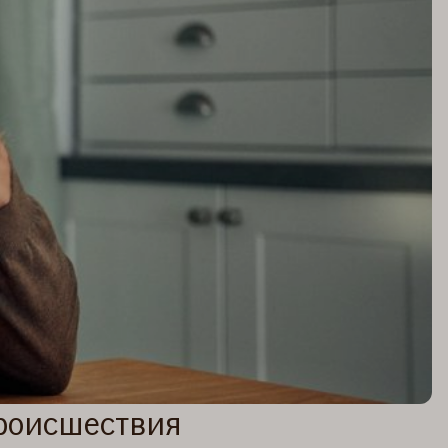
происшествия