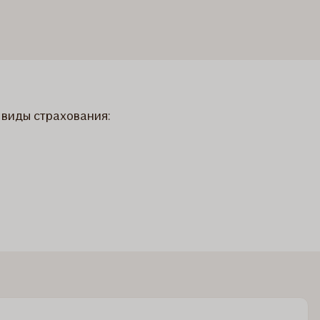
 виды страхования: