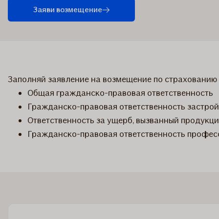
Заяви возмещение
Заполняй заявление на возмещение по страхованию
Общая гражданско-правовая ответственность
Гражданско-правовая ответственность застро
Ответственность за ущерб, вызванный продукц
Гражданско-правовая ответственность профес