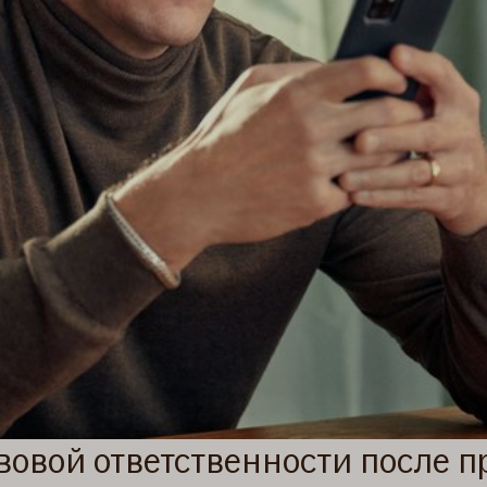
вовой ответственности после 