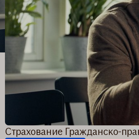
Страхование Гражданско-пра