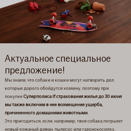
Актуальное специальное
предложение!
Мы знаем, что собаки и кошки могут натворить дел,
которые дорого обойдутся хозяину, поэтому при
покупке
Суперполиса If страхования жилья до 30 июня
мы также включим в нее возмещение ущерба,
причиненного домашними животными
.
Это пригодиться, если, например, твоя собака погрызет
новый кожаный диван, пылесос или газонокосилку.