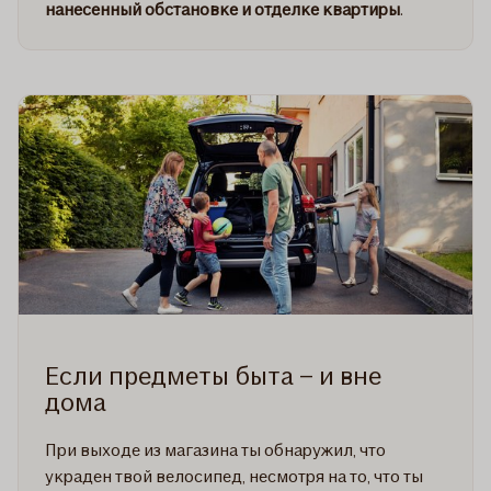
нанесенный обстановке и отделке квартиры
.
Если предметы быта – и вне
дома
При выходе из магазина ты обнаружил, что
украден твой велосипед, несмотря на то, что ты