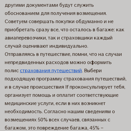
другими документами будут служить
обоснованием для получения возмещения.
Советуем совершать покупки обдуманно и не
приобретать сразу все, что осталось в багаже: как
авиаперевозчики, так и страховщики каждый
случай оценивают индивидуально.
Отправляясь в путешествие, помни, что на случаи
непредвиденных расходов можно оформить
полис
страхования путешествий
. Выбери
подходящую программу страхования путешествий,
и в случае происшествия If проконсультирует тебя,
организует помощь и оплатит соответствующие
медицинские услуги, если в них возникнет
необходимость. Согласно нашим сведениям о
возмещениях 50% всех случаев, связанных с
багажом, это повреждение багажа, 45% –