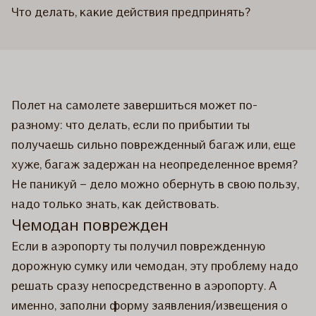
Что делать, какие действия предпринять?
Полет на самолете завершиться может по-
разному: что делать, если по прибытии ты
получаешь сильно поврежденный багаж или, еще
хуже, багаж задержан на неопределенное время?
Не паникуй – дело можно обернуть в свою пользу,
надо только знать, как действовать.
Чемодан поврежден
Если в аэропорту ты получил поврежденную
дорожную сумку или чемодан, эту проблему надо
решать сразу непосредственно в аэропорту. А
именно, заполни форму заявления/извещения о