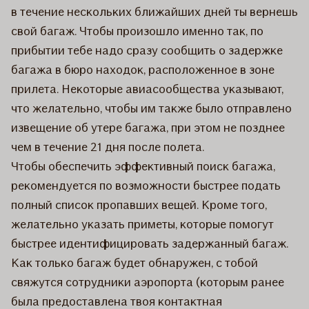
в течение нескольких ближайших дней ты вернешь
свой багаж. Чтобы произошло именно так, по
прибытии тебе надо сразу сообщить о задержке
багажа в бюро находок, расположенное в зоне
прилета. Некоторые авиасообщества указывают,
что желательно, чтобы им также было отправлено
извещение об утере багажа, при этом не позднее
чем в течение 21 дня после полета.
Чтобы обеспечить эффективный поиск багажа,
рекомендуется по возможности быстрее подать
полный список пропавших вещей. Кроме того,
желательно указать приметы, которые помогут
быстрее идентифицировать задержанный багаж.
Как только багаж будет обнаружен, с тобой
свяжутся сотрудники аэропорта (которым ранее
была предоставлена твоя контактная