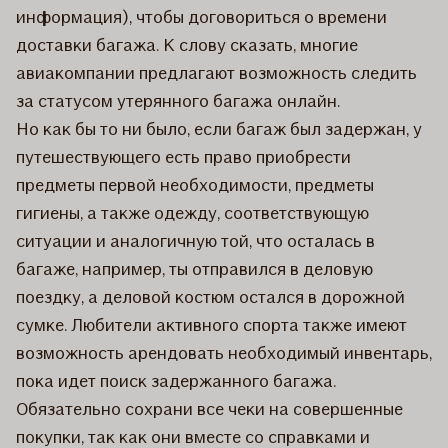
информация), чтобы договориться о времени
доставки багажа. К слову сказать, многие
авиакомпании предлагают возможность следить
за статусом утерянного багажа онлайн.
Но как бы то ни было, если багаж был задержан, у
путешествующего есть право приобрести
предметы первой необходимости, предметы
гигиены, а также одежду, соответствующую
ситуации и аналогичную той, что осталась в
багаже, например, ты отправился в деловую
поездку, а деловой костюм остался в дорожной
сумке. Любители активного спорта также имеют
возможность арендовать необходимый инвентарь,
пока идет поиск задержанного багажа.
Обязательно сохрани все чеки на совершенные
покупки, так как они вместе со справками и