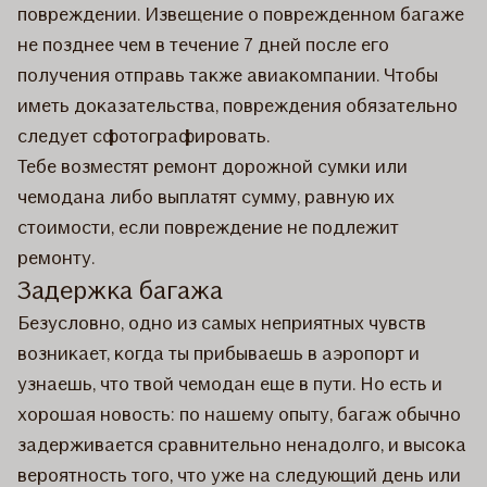
повреждении. Извещение о поврежденном багаже
не позднее чем в течение 7 дней после его
получения отправь также авиакомпании. Чтобы
иметь доказательства, повреждения обязательно
следует сфотографировать.
Тебе возместят ремонт дорожной сумки или
чемодана либо выплатят сумму, равную их
стоимости, если повреждение не подлежит
ремонту.
Задержка багажа
Безусловно, одно из самых неприятных чувств
возникает, когда ты прибываешь в аэропорт и
узнаешь, что твой чемодан еще в пути. Но есть и
хорошая новость: по нашему опыту, багаж обычно
задерживается сравнительно ненадолго, и высока
вероятность того, что уже на следующий день или