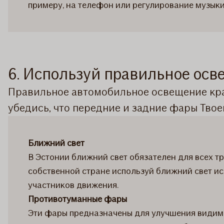
примеру, на телефон или регулирование музыки
6. Используй правильное ос
Правильное автомобильное освещение кра
убедись, что передние и задние фары Твое
Ближний свет
В Эстонии ближний свет обязателен для всех т
собственной стране используй ближний свет ис
участников движения.
Противотуманные фары
Эти фары предназначены для улучшения видим