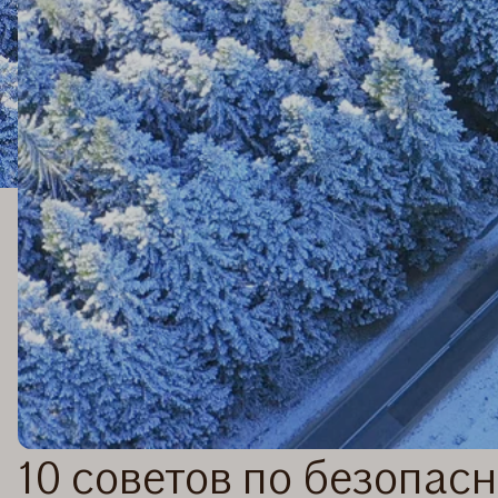
10 советов по безопа