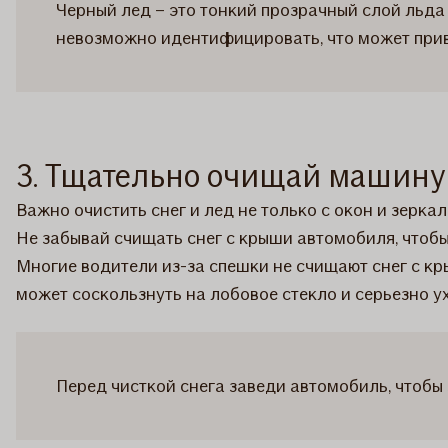
Черный лед – это тонкий прозрачный слой льда
невозможно идентифицировать, что может прив
3. Тщательно очищай машину 
Важно очистить снег и лед не только с окон и зеркал
Не забывай счищать снег с крыши автомобиля, чтобы 
Многие водители из-за спешки не счищают снег с кр
может соскользнуть на лобовое стекло и серьезно у
Перед чисткой снега заведи автомобиль, чтобы