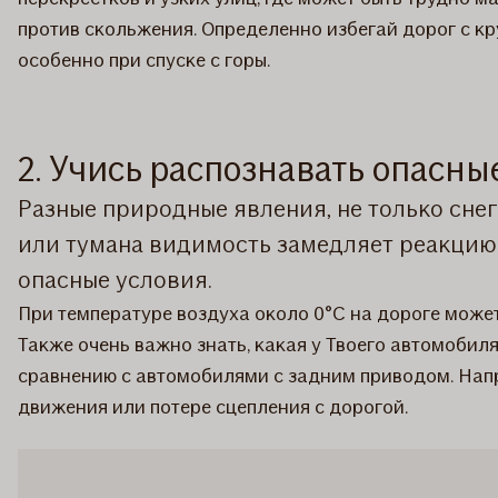
против скольжения. Определенно избегай дорог с кр
особенно при спуске с горы.
2. Учись распознавать опасны
Разные природные явления, не только снег
или тумана видимость замедляет реакцию 
опасные условия.
При температуре воздуха около 0°C на дороге може
Также очень важно знать, какая у Твоего автомобил
сравнению с автомобилями с задним приводом. Напри
движения или потере сцепления с дорогой.