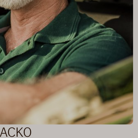
КАСКО