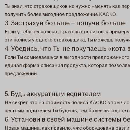
Ты знал, что страховщиков не нужно «менять как п
получить более выгодное предложение КАСКО.
3. Застрахуй больше – получи больше
Если у тебя несколько страховых полисов, к примеру
эти полисы у одного страховщика, Ты можешь получ
4. Убедись, что Ты не покупаешь «кота
Если Ты сомневаешься в выгодности предложенного
единая форма описания продукта, которая позволяе
предложений.
5. Будь аккуратным водителем
Не секрет, что на стоимость полиса КАСКО в том чи
честным водителем Ты будешь, тем более выгодное
6. Установи в своей машине системы б
Новая машина, как правило, уже оборудована разли