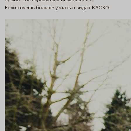
Если хочешь больше узнать о видах КАСКО