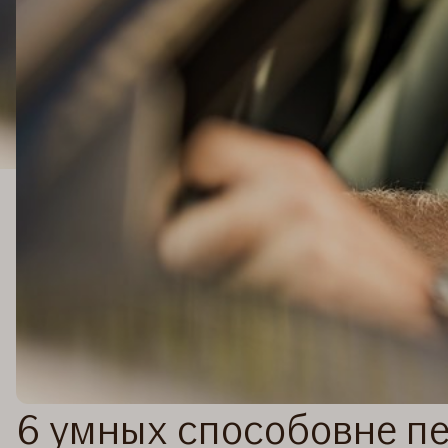
6 умных способовне п