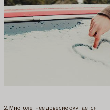
2. Многолетнее доверие окупается