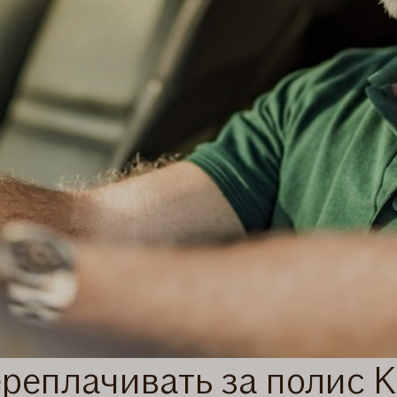
ереплачивать за полис 