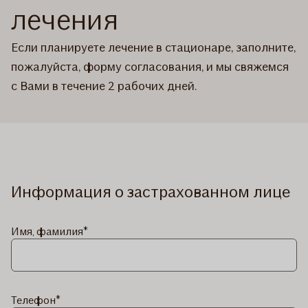
лечения
Если планируете лечение в стационаре, заполните,
пожалуйста, форму согласования, и мы свяжемся
с Вами в течение 2 рабочих дней.
Информация о застрахованном лице
Имя, фамилия
Телефон