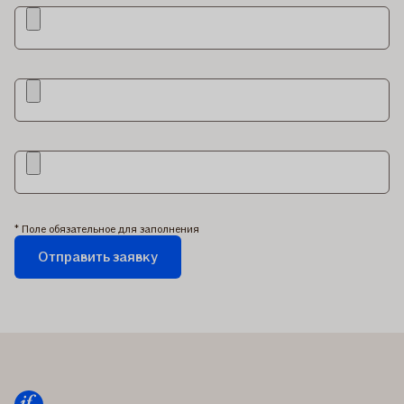
* Поле обязательное для заполнения
Отправить заявку
Заявка
отправляется...