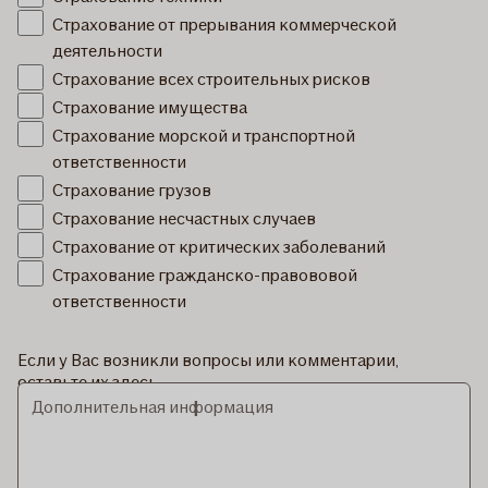
Страхование от прерывания коммерческой
деятельности
Страхование всех строительных рисков
Страхование имущества
Страхование морской и транспортной
ответственности
Страхование грузов
Страхование несчастных случаев
Страхование от критических заболеваний
Страхование гражданско-правововой
ответственности
Если у Вас возникли вопросы или комментарии,
оставьте их здесь