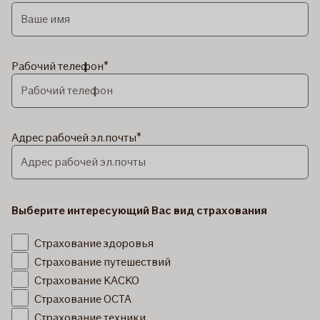
Рабочий телефон
Адрес рабочей эл.почты
Выберите интересующий Вас вид страхования
Страхование здоровья
Страхование путешествий
Страхование KACKO
Страхование OCTA
Страхование техники