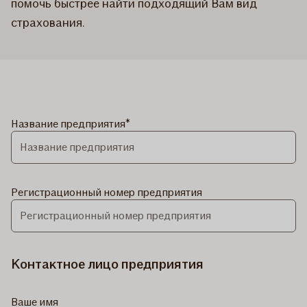
помочь быстрее найти подходящий Вам вид
страхования.
Название предприятия
Регистрационный номер предприятия
Контактное лицо предприятия
Ваше имя