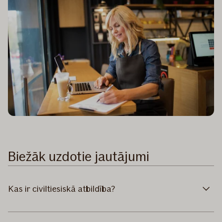
Biežāk uzdotie jautājumi
Kas ir civiltiesiskā atbildība?