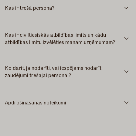
Kas ir trešā persona?
Kas ir civiltiesiskās atbildības limits un kādu
atbildības limitu izvēlēties manam uzņēmumam?
Ko darīt, ja nodarīti, vai iespējams nodarīti
zaudējumi trešajai personai?
Apdrošināšanas noteikumi